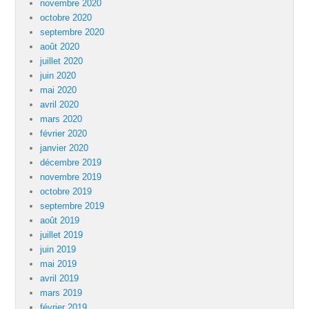
novembre 2020
octobre 2020
septembre 2020
août 2020
juillet 2020
juin 2020
mai 2020
avril 2020
mars 2020
février 2020
janvier 2020
décembre 2019
novembre 2019
octobre 2019
septembre 2019
août 2019
juillet 2019
juin 2019
mai 2019
avril 2019
mars 2019
février 2019