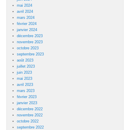
mai 2024
avril 2024
mars 2024
février 2024
janvier 2024
décembre 2023
novembre 2023
octobre 2023
septembre 2023
août 2023
juillet 2023
juin 2023
mai 2023
avril 2023
mars 2023
février 2023
janvier 2023
décembre 2022
novembre 2022
octobre 2022
septembre 2022