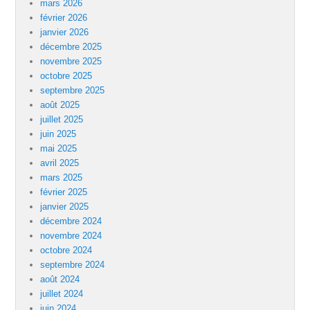
mars 2026
février 2026
janvier 2026
décembre 2025
novembre 2025
octobre 2025
septembre 2025
août 2025
juillet 2025
juin 2025
mai 2025
avril 2025
mars 2025
février 2025
janvier 2025
décembre 2024
novembre 2024
octobre 2024
septembre 2024
août 2024
juillet 2024
juin 2024