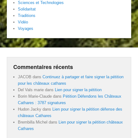
Sciences et Technologies
Solidaritat
Traditions
Vidéo
Voyages
Commentaires récents
JACOB
dans
Continuez à partager et faire signer la pétition
pour les châteaux cathares
Del Vals marie
dans
Lien pour signer la pétition
Borin Marie-Claude
dans
Pétition Défendons les Châteaux
Cathares : 3787 signatures
Hudon Jacky
dans
Lien pour signer la pétition défense des
châteaux Cathares
Brembilla Michel
dans
Lien pour signer la pétition châteaux
Cathares