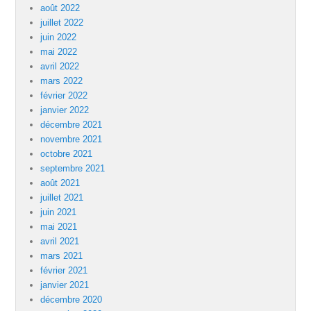
août 2022
juillet 2022
juin 2022
mai 2022
avril 2022
mars 2022
février 2022
janvier 2022
décembre 2021
novembre 2021
octobre 2021
septembre 2021
août 2021
juillet 2021
juin 2021
mai 2021
avril 2021
mars 2021
février 2021
janvier 2021
décembre 2020