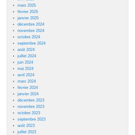
mars 2025
février 2025
janvier 2025
décembre 2024
novembre 2024
octobre 2024
septembre 2024
août 2024
juillet 2024
juin 2024
mai 2024
avril 2024
mars 2024
février 2024
janvier 2024
décembre 2023
novembre 2023
octobre 2023
septembre 2023
août 2023
juillet 2023