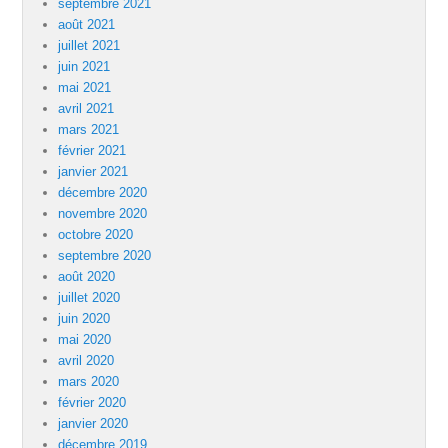
septembre 2021
août 2021
juillet 2021
juin 2021
mai 2021
avril 2021
mars 2021
février 2021
janvier 2021
décembre 2020
novembre 2020
octobre 2020
septembre 2020
août 2020
juillet 2020
juin 2020
mai 2020
avril 2020
mars 2020
février 2020
janvier 2020
décembre 2019