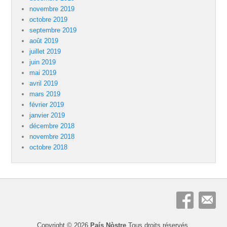
novembre 2019
octobre 2019
septembre 2019
août 2019
juillet 2019
juin 2019
mai 2019
avril 2019
mars 2019
février 2019
janvier 2019
décembre 2018
novembre 2018
octobre 2018
Copyright © 2026
País Nòstre
Tous droits réservés.