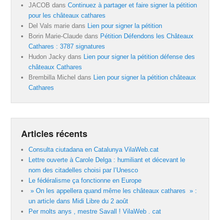
JACOB
dans
Continuez à partager et faire signer la pétition
pour les châteaux cathares
Del Vals marie
dans
Lien pour signer la pétition
Borin Marie-Claude
dans
Pétition Défendons les Châteaux
Cathares : 3787 signatures
Hudon Jacky
dans
Lien pour signer la pétition défense des
châteaux Cathares
Brembilla Michel
dans
Lien pour signer la pétition châteaux
Cathares
Articles récents
Consulta ciutadana en Catalunya VilaWeb.cat
Lettre ouverte à Carole Delga : humiliant et décevant le
nom des citadelles choisi par l’Unesco
Le fédéralisme ça fonctionne en Europe
» On les appellera quand même les châteaux cathares » :
un article dans Midi Libre du 2 août
Per molts anys , mestre Savall ! VilaWeb . cat