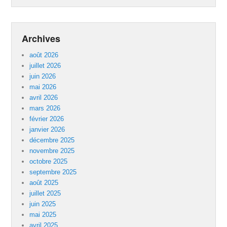
Archives
août 2026
juillet 2026
juin 2026
mai 2026
avril 2026
mars 2026
février 2026
janvier 2026
décembre 2025
novembre 2025
octobre 2025
septembre 2025
août 2025
juillet 2025
juin 2025
mai 2025
avril 2025