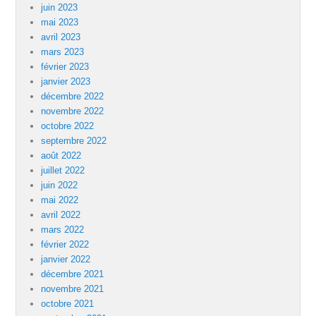
juin 2023
mai 2023
avril 2023
mars 2023
février 2023
janvier 2023
décembre 2022
novembre 2022
octobre 2022
septembre 2022
août 2022
juillet 2022
juin 2022
mai 2022
avril 2022
mars 2022
février 2022
janvier 2022
décembre 2021
novembre 2021
octobre 2021