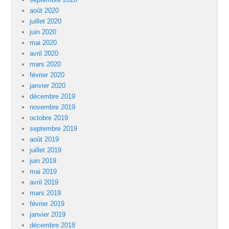
août 2020
juillet 2020
juin 2020
mai 2020
avril 2020
mars 2020
février 2020
janvier 2020
décembre 2019
novembre 2019
octobre 2019
septembre 2019
août 2019
juillet 2019
juin 2019
mai 2019
avril 2019
mars 2019
février 2019
janvier 2019
décembre 2018