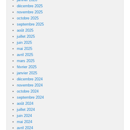
décembre 2025
novembre 2025
octobre 2025
septembre 2025
août 2025
juillet 2025
juin 2025
mai 2025
avril 2025
mars 2025
février 2025
janvier 2025
décembre 2024
novembre 2024
octobre 2024
septembre 2024
août 2024
juillet 2024
juin 2024
mai 2024
avril 2024