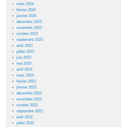
mars 2024
février 2024
janvier 2024
décembre 2023
novembre 2023
octobre 2023
septembre 2023
août 2023
juillet 2023
juin 2023
mai 2023
avril 2023
mars 2023
février 2023
janvier 2023
décembre 2022
novembre 2022
octobre 2022
septembre 2022
août 2022
juillet 2022