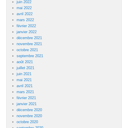
juin 2022
mai 2022
avril 2022
mars 2022
février 2022
janvier 2022
décembre 2021
novembre 2021
octobre 2021
septembre 2021
août 2021
juillet 2021
juin 2021
mai 2021
avril 2021
mars 2021
février 2021
janvier 2021
décembre 2020
novembre 2020
octobre 2020
septembre 2020