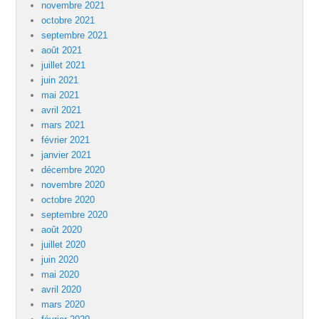
novembre 2021
octobre 2021
septembre 2021
août 2021
juillet 2021
juin 2021
mai 2021
avril 2021
mars 2021
février 2021
janvier 2021
décembre 2020
novembre 2020
octobre 2020
septembre 2020
août 2020
juillet 2020
juin 2020
mai 2020
avril 2020
mars 2020