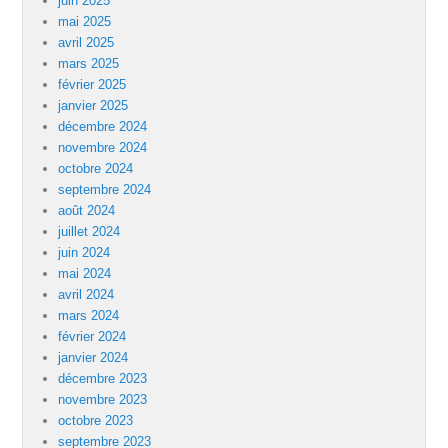
juin 2025
mai 2025
avril 2025
mars 2025
février 2025
janvier 2025
décembre 2024
novembre 2024
octobre 2024
septembre 2024
août 2024
juillet 2024
juin 2024
mai 2024
avril 2024
mars 2024
février 2024
janvier 2024
décembre 2023
novembre 2023
octobre 2023
septembre 2023