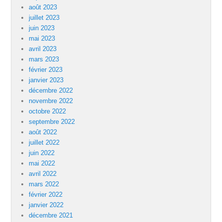
août 2023
juillet 2023
juin 2023
mai 2023
avril 2023
mars 2023
février 2023
janvier 2023
décembre 2022
novembre 2022
octobre 2022
septembre 2022
août 2022
juillet 2022
juin 2022
mai 2022
avril 2022
mars 2022
février 2022
janvier 2022
décembre 2021