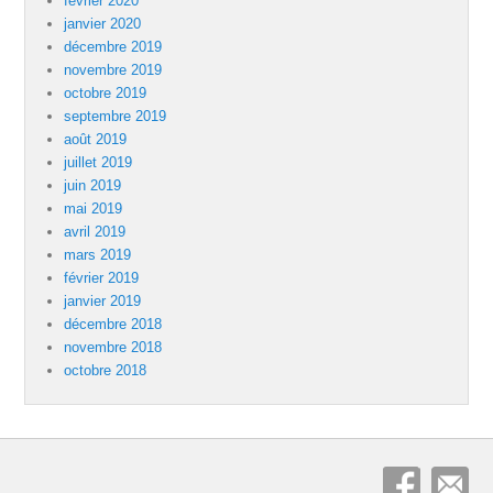
février 2020
janvier 2020
décembre 2019
novembre 2019
octobre 2019
septembre 2019
août 2019
juillet 2019
juin 2019
mai 2019
avril 2019
mars 2019
février 2019
janvier 2019
décembre 2018
novembre 2018
octobre 2018