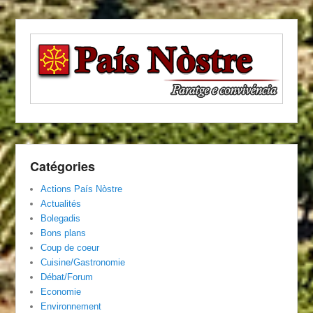
Catégories
Actions País Nòstre
Actualités
Bolegadis
Bons plans
Coup de coeur
Cuisine/Gastronomie
Débat/Forum
Economie
Environnement