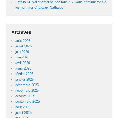
Estella Du Val chanteuse occitane : » Nous continuerons à
les nommer Châteaux Cathares «
Archives
août 2026
juillet 2026
juin 2026
mai 2026
avril 2026
mars 2026
février 2026
janvier 2026
décembre 2025
novembre 2025
octobre 2025
septembre 2025
août 2025
juillet 2025