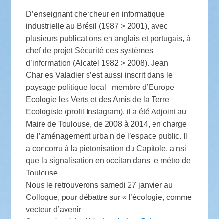
D’enseignant chercheur en informatique
industrielle au Brésil (1987 > 2001), avec
plusieurs publications en anglais et portugais, à
chef de projet Sécurité des systèmes
d’information (Alcatel 1982 > 2008), Jean
Charles Valadier s’est aussi inscrit dans le
paysage politique local : membre d’Europe
Ecologie les Verts et des Amis de la Terre
Ecologiste (profil Instagram), il a été Adjoint au
Maire de Toulouse, de 2008 à 2014, en charge
de l’aménagement urbain de l’espace public. Il
a concorru à la piétonisation du Capitole, ainsi
que la signalisation en occitan dans le métro de
Toulouse.
Nous le retrouverons samedi 27 janvier au
Colloque, pour débattre sur « l’écologie, comme
vecteur d’avenir