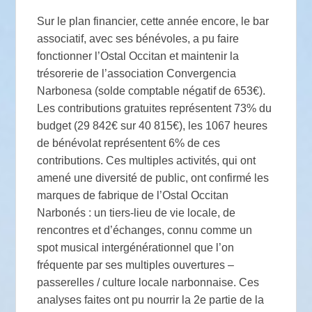
Sur le plan financier, cette année encore, le bar
associatif, avec ses bénévoles, a pu faire
fonctionner l’Ostal Occitan et maintenir la
trésorerie de l’association Convergencia
Narbonesa (solde comptable négatif de 653€).
Les contributions gratuites représentent 73% du
budget (29 842€ sur 40 815€), les 1067 heures
de bénévolat représentent 6% de ces
contributions. Ces multiples activités, qui ont
amené une diversité de public, ont confirmé les
marques de fabrique de l’Ostal Occitan
Narbonés : un tiers-lieu de vie locale, de
rencontres et d’échanges, connu comme un
spot musical intergénérationnel que l’on
fréquente par ses multiples ouvertures –
passerelles / culture locale narbonnaise. Ces
analyses faites ont pu nourrir la 2e partie de la