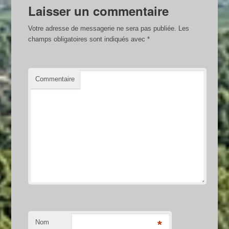
Laisser un commentaire
Votre adresse de messagerie ne sera pas publiée.
Les
champs obligatoires sont indiqués avec
*
Commentaire
Nom
*