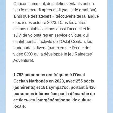
Concomitamment, des ateliers enfants ont eu
lieu le mercredi après-midi (sauts de granhòta)
ainsi que des ateliers « découverte de la langue
d’oc » dès octobre 2023. Dans les autres
actions notables, citons aussi l’accueil et le
suivi de volontaires en service civique, qui
contribuent à l’activité de l’Ostal Occitan, les
partenariats divers (par exemple l’école de
vidéo OXO qui a développé le jeu Rainettes’
Adventure).
1 793 personnes ont fréquenté l’Ostal
Occitan Narbonés en 2023, avec 255 sòcis
(adhérents) et 181 sympat’oc, portant à 436
personnes intéressées par la démarche de
ce tiers-lieu intergénérationnel de culture
locale.