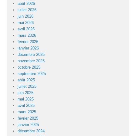
août 2026
juillet 2026
juin 2026
mai 2026
avril 2026
mars 2026
février 2026
janvier 2026
décembre 2025
novembre 2025
octobre 2025
septembre 2025
août 2025
juillet 2025
juin 2025
mai 2025
avril 2025
mars 2025
février 2025
janvier 2025
décembre 2024