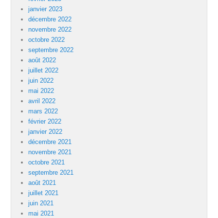
janvier 2023
décembre 2022
novembre 2022
octobre 2022
septembre 2022
août 2022
juillet 2022
juin 2022
mai 2022
avril 2022
mars 2022
février 2022
janvier 2022
décembre 2021
novembre 2021
octobre 2021
septembre 2021
août 2021
juillet 2021
juin 2021
mai 2021