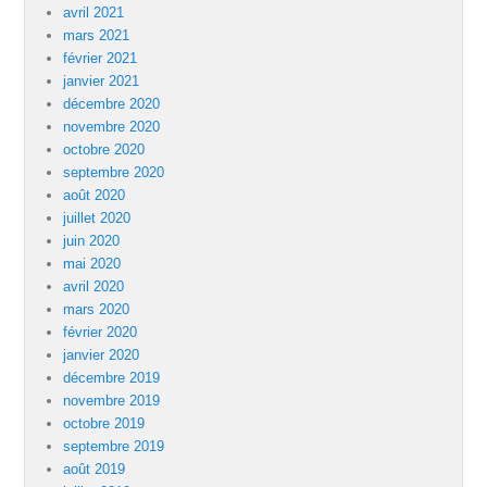
avril 2021
mars 2021
février 2021
janvier 2021
décembre 2020
novembre 2020
octobre 2020
septembre 2020
août 2020
juillet 2020
juin 2020
mai 2020
avril 2020
mars 2020
février 2020
janvier 2020
décembre 2019
novembre 2019
octobre 2019
septembre 2019
août 2019