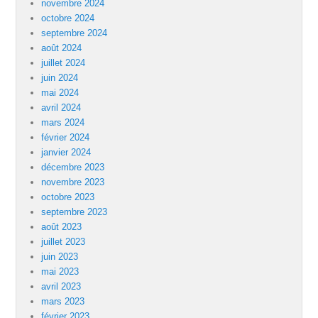
novembre 2024
octobre 2024
septembre 2024
août 2024
juillet 2024
juin 2024
mai 2024
avril 2024
mars 2024
février 2024
janvier 2024
décembre 2023
novembre 2023
octobre 2023
septembre 2023
août 2023
juillet 2023
juin 2023
mai 2023
avril 2023
mars 2023
février 2023