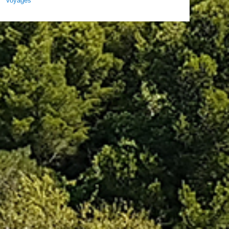
Voyages