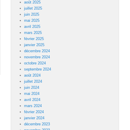
août 2025
juillet 2025
juin 2025
mai 2025
avril 2025
mars 2025
février 2025
janvier 2025
décembre 2024
novembre 2024
octobre 2024
septembre 2024
août 2024
juillet 2024
juin 2024
mai 2024
avril 2024
mars 2024
février 2024
janvier 2024
décembre 2023