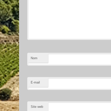
Nom
E-mail
Site web