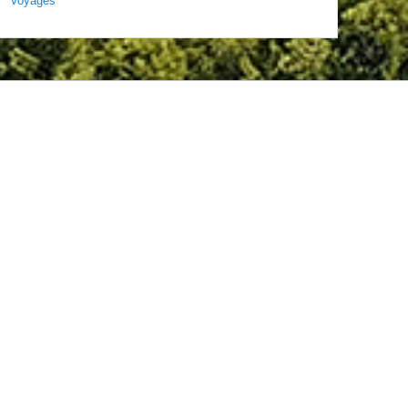
Voyages