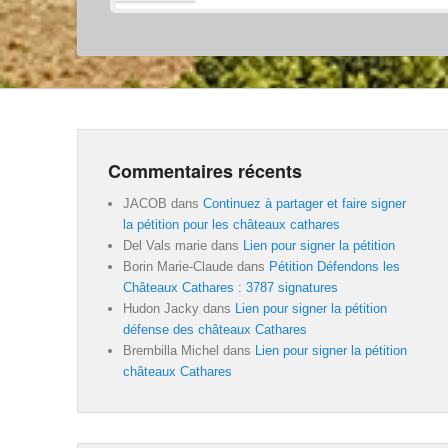
Commentaires récents
JACOB
dans
Continuez à partager et faire signer
la pétition pour les châteaux cathares
Del Vals marie
dans
Lien pour signer la pétition
Borin Marie-Claude
dans
Pétition Défendons les
Châteaux Cathares : 3787 signatures
Hudon Jacky
dans
Lien pour signer la pétition
défense des châteaux Cathares
Brembilla Michel
dans
Lien pour signer la pétition
châteaux Cathares