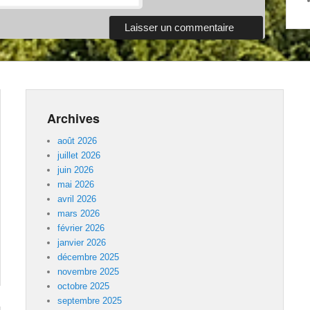
Archives
août 2026
juillet 2026
juin 2026
mai 2026
avril 2026
mars 2026
février 2026
janvier 2026
décembre 2025
novembre 2025
octobre 2025
septembre 2025