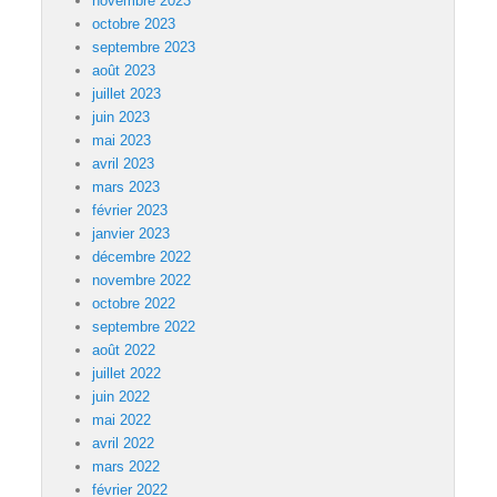
novembre 2023
octobre 2023
septembre 2023
août 2023
juillet 2023
juin 2023
mai 2023
avril 2023
mars 2023
février 2023
janvier 2023
décembre 2022
novembre 2022
octobre 2022
septembre 2022
août 2022
juillet 2022
juin 2022
mai 2022
avril 2022
mars 2022
février 2022