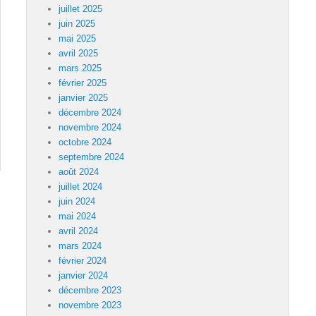
juillet 2025
juin 2025
mai 2025
avril 2025
mars 2025
février 2025
janvier 2025
décembre 2024
novembre 2024
octobre 2024
septembre 2024
août 2024
juillet 2024
juin 2024
mai 2024
avril 2024
mars 2024
février 2024
janvier 2024
décembre 2023
novembre 2023