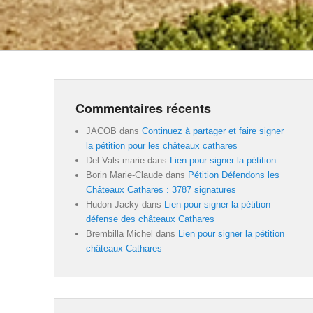
Commentaires récents
JACOB
dans
Continuez à partager et faire signer
la pétition pour les châteaux cathares
Del Vals marie
dans
Lien pour signer la pétition
Borin Marie-Claude
dans
Pétition Défendons les
Châteaux Cathares : 3787 signatures
Hudon Jacky
dans
Lien pour signer la pétition
défense des châteaux Cathares
Brembilla Michel
dans
Lien pour signer la pétition
châteaux Cathares