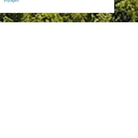
Voyages