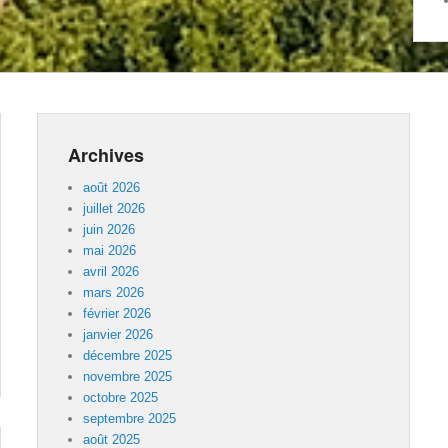
Archives
août 2026
juillet 2026
juin 2026
mai 2026
avril 2026
mars 2026
février 2026
janvier 2026
décembre 2025
novembre 2025
octobre 2025
septembre 2025
août 2025