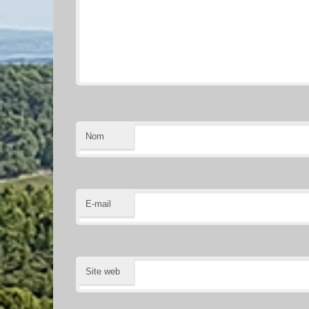
Nom
E-mail
Site web