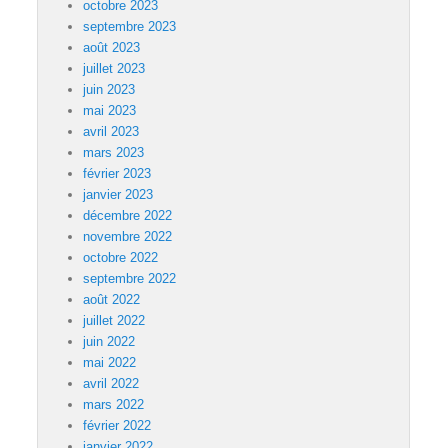
octobre 2023
septembre 2023
août 2023
juillet 2023
juin 2023
mai 2023
avril 2023
mars 2023
février 2023
janvier 2023
décembre 2022
novembre 2022
octobre 2022
septembre 2022
août 2022
juillet 2022
juin 2022
mai 2022
avril 2022
mars 2022
février 2022
janvier 2022