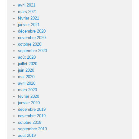
avril 2021
mars 2021
février 2021
janvier 2021
décembre 2020
novembre 2020
octobre 2020
septembre 2020
août 2020
juillet 2020
juin 2020
mai 2020
avril 2020
mars 2020
février 2020
janvier 2020
décembre 2019
novembre 2019
octobre 2019
septembre 2019
août 2019