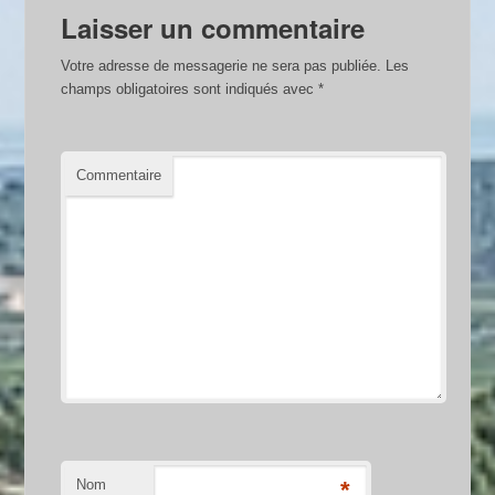
Laisser un commentaire
Votre adresse de messagerie ne sera pas publiée.
Les
champs obligatoires sont indiqués avec
*
Commentaire
Nom
*