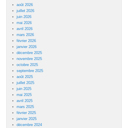
août 2026
juillet 2026
juin 2026
mai 2026
avril 2026
mars 2026
février 2026
janvier 2026
décembre 2025
novembre 2025
octobre 2025
septembre 2025
août 2025
juillet 2025
juin 2025
mai 2025
avril 2025
mars 2025
février 2025
janvier 2025
décembre 2024