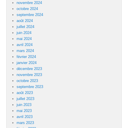
novembre 2024
octobre 2024
septembre 2024
août 2024
juillet 2024
juin 2024
mai 2024
avril 2024
mars 2024
février 2024
janvier 2024
décembre 2023
novembre 2023
octobre 2023
septembre 2023
août 2023
juillet 2023
juin 2023
mai 2023
avril 2023
mars 2023