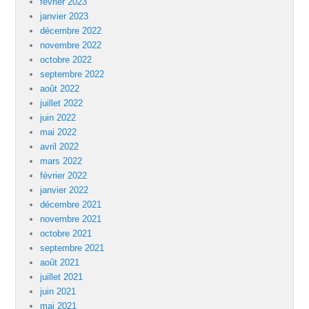
février 2023
janvier 2023
décembre 2022
novembre 2022
octobre 2022
septembre 2022
août 2022
juillet 2022
juin 2022
mai 2022
avril 2022
mars 2022
février 2022
janvier 2022
décembre 2021
novembre 2021
octobre 2021
septembre 2021
août 2021
juillet 2021
juin 2021
mai 2021