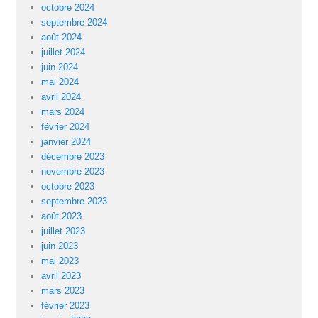
octobre 2024
septembre 2024
août 2024
juillet 2024
juin 2024
mai 2024
avril 2024
mars 2024
février 2024
janvier 2024
décembre 2023
novembre 2023
octobre 2023
septembre 2023
août 2023
juillet 2023
juin 2023
mai 2023
avril 2023
mars 2023
février 2023