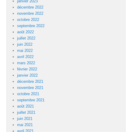
janvier 2023
décembre 2022
novembre 2022
octobre 2022
septembre 2022
août 2022
juillet 2022
juin 2022
mai 2022
avril 2022
mars 2022
février 2022
janvier 2022
décembre 2021
novembre 2021
octobre 2021
septembre 2021
août 2021
juillet 2021
juin 2021
mai 2021
avril 2021