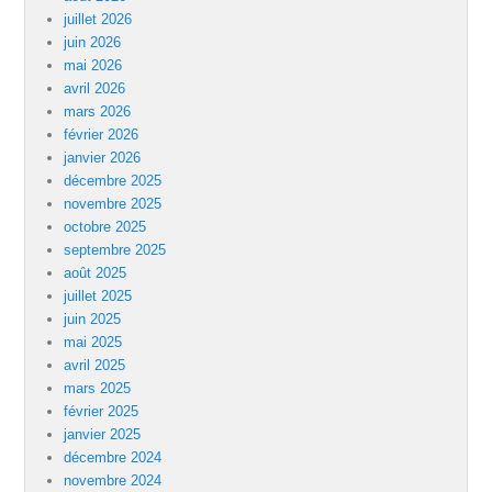
juillet 2026
juin 2026
mai 2026
avril 2026
mars 2026
février 2026
janvier 2026
décembre 2025
novembre 2025
octobre 2025
septembre 2025
août 2025
juillet 2025
juin 2025
mai 2025
avril 2025
mars 2025
février 2025
janvier 2025
décembre 2024
novembre 2024