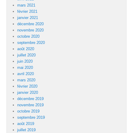
mars 2021
février 2021
janvier 2021
décembre 2020
novembre 2020
octobre 2020
septembre 2020
août 2020
juillet 2020
juin 2020
mai 2020
avril 2020
mars 2020
février 2020
janvier 2020
décembre 2019
novembre 2019
octobre 2019
septembre 2019
août 2019
juillet 2019