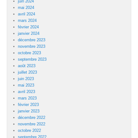
juin 2024
mai 2024
avril 2024
mars 2024
février 2024
janvier 2024
décembre 2023
novembre 2023
octobre 2023
septembre 2023
août 2023
juillet 2023
juin 2023
mai 2023
avril 2023
mars 2023
février 2023
janvier 2023
décembre 2022
novembre 2022
octobre 2022
septembre 2022