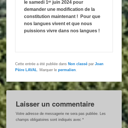
le samedi 1ᵉʳ juin 2024 pour
demander une modification de la
constitution maintenant ! Pour que
nos langues vivent et que nous
puissions vivre dans nos langues !
Cette entrée a été publiée dans
Non classé
par
Joan
Pèire LAVAL
. Marquer le
permalien
.
Laisser un commentaire
Votre adresse de messagerie ne sera pas publiée.
Les
champs obligatoires sont indiqués avec
*