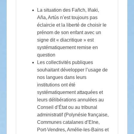
La situation des Fañch, Iñaki,
Aña, Artús n’est toujours pas
éclaircie et la liberté de choisir le
prénom de son enfant avec un
signe dit « diacritique » est
systématiquement remise en
question
Les collectivités publiques
souhaitant développer l’usage de
nos langues dans leurs
institutions ont été
systématiquement attaquées et
leurs délibérations annulées au
Conseil d’État ou au tribunal
administratif (Polynésie française,
Communes catalanes d’Elne,
Port-Vendres, Amélie-les-Bains et