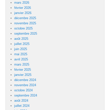
mars 2026
février 2026
janvier 2026
décembre 2025
novembre 2025
octobre 2025
septembre 2025
août 2025
juillet 2025
juin 2025
mai 2025
avril 2025
mars 2025
février 2025
janvier 2025
décembre 2024
novembre 2024
octobre 2024
septembre 2024
août 2024
juillet 2024