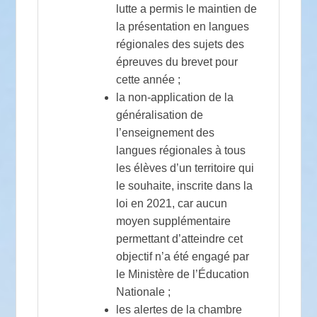
lutte a permis le maintien de
la présentation en langues
régionales des sujets des
épreuves du brevet pour
cette année ;
la non-application de la
généralisation de
l’enseignement des
langues régionales à tous
les élèves d’un territoire qui
le souhaite, inscrite dans la
loi en 2021, car aucun
moyen supplémentaire
permettant d’atteindre cet
objectif n’a été engagé par
le Ministère de l’Éducation
Nationale ;
les alertes de la chambre