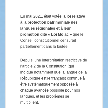
En mai 2021, était votée
la loi relative
à la protection patrimoniale des
langues régionales et à leur
promotion dite « Loi Molac »
que le
Conseil constitutionnel censurait
partiellement dans la foulée.
Depuis, une interprétation restrictive de
l’article 2 de la Constitution (qui
indique notamment que la langue de la
République est le français) continue à
être systématiquement opposée à
chaque avancée possible pour nos
langues, et les problèmes se
multiplient.