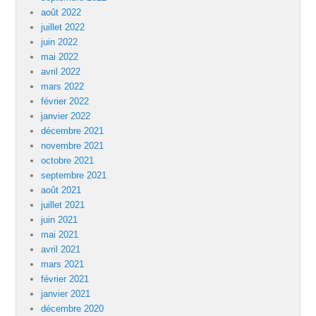
août 2022
juillet 2022
juin 2022
mai 2022
avril 2022
mars 2022
février 2022
janvier 2022
décembre 2021
novembre 2021
octobre 2021
septembre 2021
août 2021
juillet 2021
juin 2021
mai 2021
avril 2021
mars 2021
février 2021
janvier 2021
décembre 2020