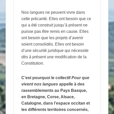
Nos langues ne peuvent vivre dans
cette précarité. Elles ont besoin que ce
qui a été construit jusqu’à présent ne
puisse pas être remis en cause. Elles
ont besoin que les projets d’avenir
soient consolidés. Elles ont besoin
d’une sécurité juridique qui nécessite
dès à présent une modification de la
Constitution.
C’est pourquoi le collectif
Pour que
vivent nos langues
appelle à des
rassemblements au Pays Basque,
en Bretagne, Corse, Alsace,
Catalogne, dans l’espace occitan et
les différents territoires concernés,