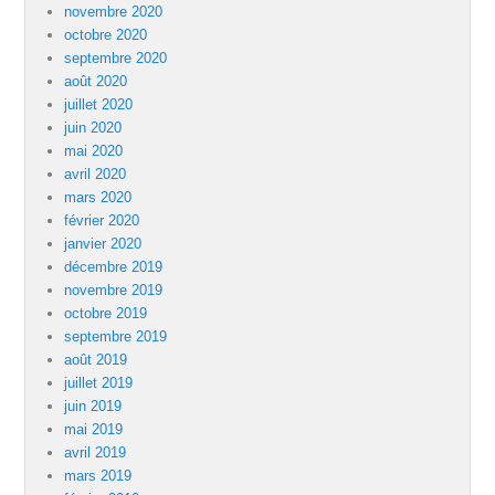
novembre 2020
octobre 2020
septembre 2020
août 2020
juillet 2020
juin 2020
mai 2020
avril 2020
mars 2020
février 2020
janvier 2020
décembre 2019
novembre 2019
octobre 2019
septembre 2019
août 2019
juillet 2019
juin 2019
mai 2019
avril 2019
mars 2019