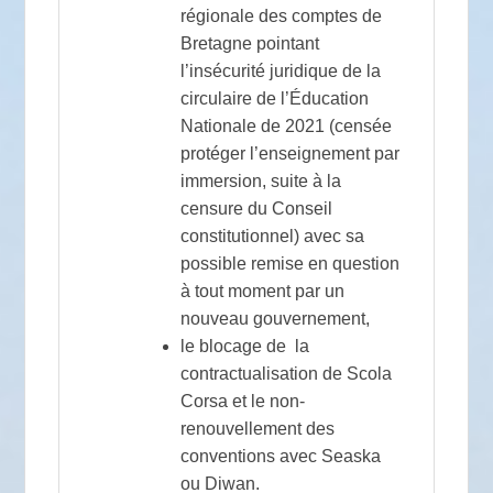
régionale des comptes de
Bretagne pointant
l’insécurité juridique de la
circulaire de l’Éducation
Nationale de 2021 (censée
protéger l’enseignement par
immersion, suite à la
censure du Conseil
constitutionnel) avec sa
possible remise en question
à tout moment par un
nouveau gouvernement,
le blocage de la
contractualisation de Scola
Corsa et le non-
renouvellement des
conventions avec Seaska
ou Diwan.