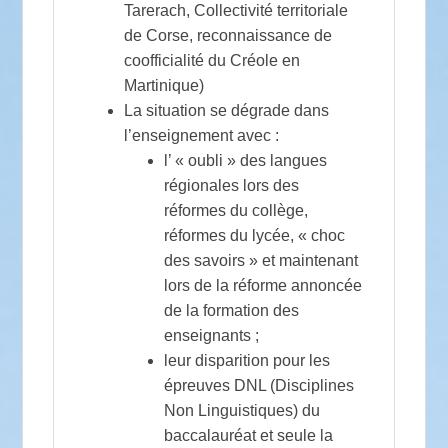
Tarerach, Collectivité territoriale
de Corse, reconnaissance de
coofficialité du Créole en
Martinique)
La situation se dégrade dans
l’enseignement avec :
l’ « oubli » des langues
régionales lors des
réformes du collège,
réformes du lycée, « choc
des savoirs » et maintenant
lors de la réforme annoncée
de la formation des
enseignants ;
leur disparition pour les
épreuves DNL (Disciplines
Non Linguistiques) du
baccalauréat et seule la