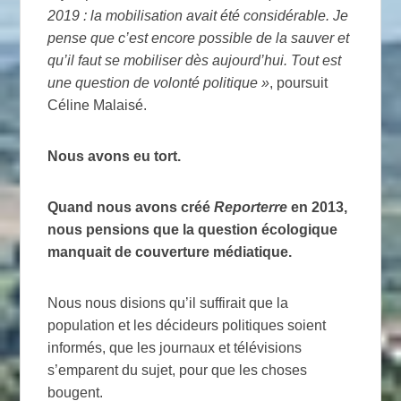
2019 : la mobilisation avait été considérable. Je
pense que c’est encore possible de la sauver et
qu’il faut se mobiliser dès aujourd’hui. Tout est
une question de volonté politique
»
, poursuit
Céline Malaisé.
Nous avons eu tort.
Quand nous avons créé
Reporterre
en 2013,
nous pensions que la question écologique
manquait de couverture médiatique.
Nous nous disions qu’il suffirait que la
population et les décideurs politiques soient
informés, que les journaux et télévisions
s’emparent du sujet, pour que les choses
bougent.