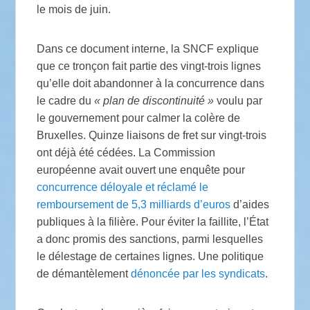
le mois de juin.
Dans ce document interne, la
SNCF
explique
que ce tronçon fait partie des vingt-trois lignes
qu’elle doit abandonner à la concurrence dans
le cadre du
«
plan de discontinuité
»
voulu par
le gouvernement pour calmer la colère de
Bruxelles. Quinze liaisons de fret sur vingt-trois
ont déjà été cédées. La Commission
européenne avait ouvert une enquête pour
concurrence déloyale et réclamé le
remboursement de 5,3 milliards d’euros
d’aides
publiques à la filière. Pour éviter la faillite, l’État
a donc promis des sanctions, parmi lesquelles
le délestage de certaines lignes. Une politique
de démantèlement
dénoncée par les syndicats
.