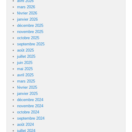
avril 2026
mars 2026
février 2026
janvier 2026
décembre 2025
novembre 2025
octobre 2025
septembre 2025
août 2025
juillet 2025
juin 2025
mai 2025
avril 2025
mars 2025
février 2025
janvier 2025
décembre 2024
novembre 2024
octobre 2024
septembre 2024
août 2024
juillet 2024