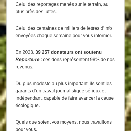
Celui des reportages menés sur le terrain, au
plus près des luttes.
Celui des centaines de milliers de lettres d’info
envoyées chaque semaine pour vous informer.
En 2023,
39 257 donateurs ont soutenu
Reporterre
: ces dons représentent 98% de nos
revenus.
Du plus modeste au plus important, ils sont les
garants d’un travail journalistique sérieux et
indépendant, capable de faire avancer la cause
écologique.
Quels que soient vos moyens, nous travaillons
pour vous.