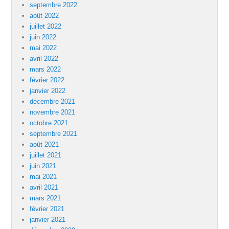
septembre 2022
août 2022
juillet 2022
juin 2022
mai 2022
avril 2022
mars 2022
février 2022
janvier 2022
décembre 2021
novembre 2021
octobre 2021
septembre 2021
août 2021
juillet 2021
juin 2021
mai 2021
avril 2021
mars 2021
février 2021
janvier 2021