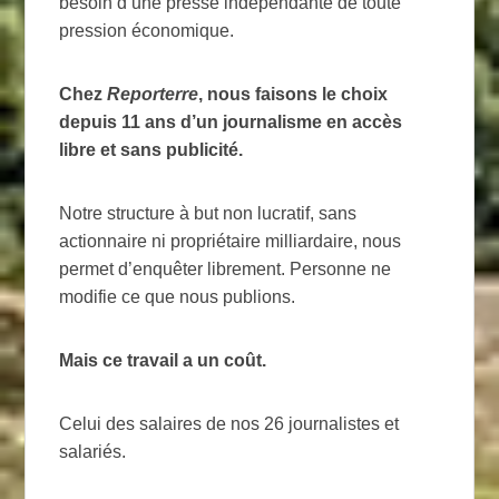
besoin d’une presse indépendante de toute
pression économique.
Chez
Reporterre
, nous faisons le choix
depuis 11 ans d’un journalisme en accès
libre et sans publicité.
Notre structure à but non lucratif, sans
actionnaire ni propriétaire milliardaire, nous
permet d’enquêter librement. Personne ne
modifie ce que nous publions.
Mais ce travail a un coût.
Celui des salaires de nos 26 journalistes et
salariés.