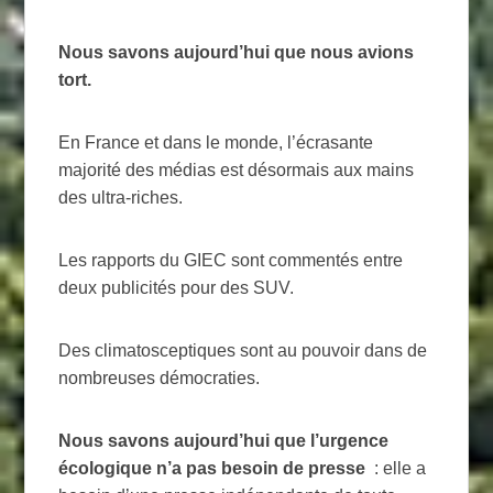
Nous savons aujourd’hui que nous avions
tort.
En France et dans le monde, l’écrasante
majorité des médias est désormais aux mains
des ultra-riches.
Les rapports du
GIEC
sont commentés entre
deux publicités pour des
SUV
.
Des climatosceptiques sont au pouvoir dans de
nombreuses démocraties.
Nous savons aujourd’hui que l’urgence
écologique n’a pas besoin de presse
: elle a