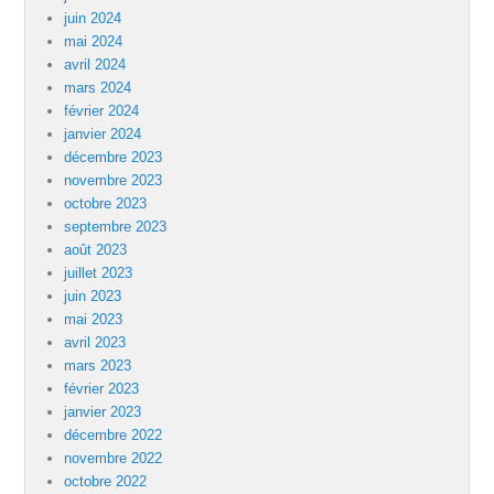
juin 2024
mai 2024
avril 2024
mars 2024
février 2024
janvier 2024
décembre 2023
novembre 2023
octobre 2023
septembre 2023
août 2023
juillet 2023
juin 2023
mai 2023
avril 2023
mars 2023
février 2023
janvier 2023
décembre 2022
novembre 2022
octobre 2022