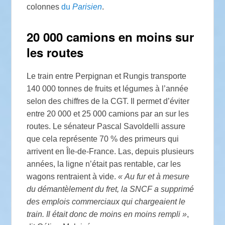
colonnes
du
Parisien
.
20 000 camions en moins sur
les routes
Le train entre Perpignan et Rungis transporte
140 000 tonnes de fruits et légumes à l’année
selon des chiffres de la
CGT
. Il permet d’éviter
entre 20 000 et 25 000 camions par an sur les
routes. Le sénateur Pascal Savoldelli assure
que cela représente 70
% des primeurs qui
arrivent en Île-de-France. Las, depuis plusieurs
années, la ligne n’était pas rentable, car les
wagons rentraient à vide.
«
Au fur et à mesure
du démantèlement du fret, la
SNCF
a supprimé
des emplois commerciaux qui chargeaient le
train. Il était donc de moins en moins rempli
»
,