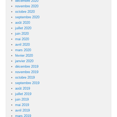
décembre 2020
novembre 2020
octobre 2020
septembre 2020
août 2020
juillet 2020
juin 2020
mai 2020
avril 2020
mars 2020
février 2020
janvier 2020
décembre 2019
novembre 2019
octobre 2019
septembre 2019
août 2019
juillet 2019
juin 2019
mai 2019
avril 2019
mars 2019