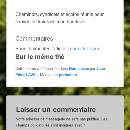
Cheminots, syndicats et écolos réunis pour
sauver les trains de marchandises
Commentaires
Pour commenter l’article,
connectez-vous
.
Sur le même thè
Cette entrée a été publiée dans
Non classé
par
Joan
Pèire LAVAL
. Marquer le
permalien
.
Laisser un commentaire
Votre adresse de messagerie ne sera pas publiée.
Les
champs obligatoires sont indiqués avec
*