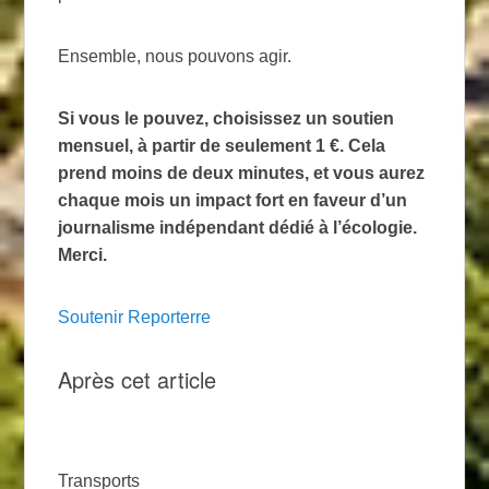
Ensemble, nous pouvons agir.
Si vous le pouvez, choisissez un soutien
mensuel, à partir de seulement 1 €. Cela
prend moins de deux minutes, et vous aurez
chaque mois un impact fort en faveur d’un
journalisme indépendant dédié à l’écologie.
Merci.
Soutenir Reporterre
Après cet article
Transports