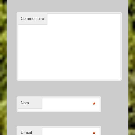
Commentaire
Nom
*
E-mail
*