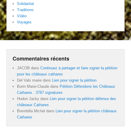
Solidaritat
Traditions
Vidéo
Voyages
Commentaires récents
JACOB
dans
Continuez à partager et faire signer la pétition
pour les châteaux cathares
Del Vals marie
dans
Lien pour signer la pétition
Borin Marie-Claude
dans
Pétition Défendons les Châteaux
Cathares : 3787 signatures
Hudon Jacky
dans
Lien pour signer la pétition défense des
châteaux Cathares
Brembilla Michel
dans
Lien pour signer la pétition châteaux
Cathares