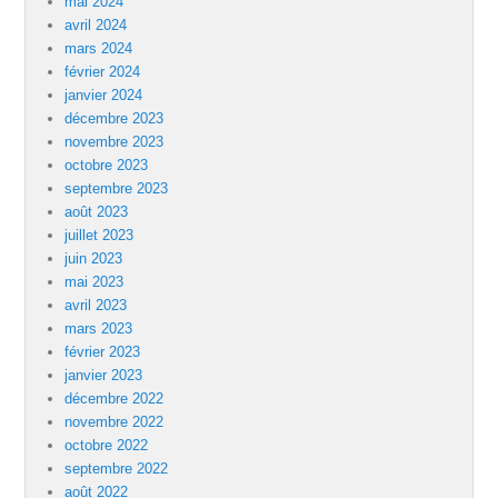
mai 2024
avril 2024
mars 2024
février 2024
janvier 2024
décembre 2023
novembre 2023
octobre 2023
septembre 2023
août 2023
juillet 2023
juin 2023
mai 2023
avril 2023
mars 2023
février 2023
janvier 2023
décembre 2022
novembre 2022
octobre 2022
septembre 2022
août 2022