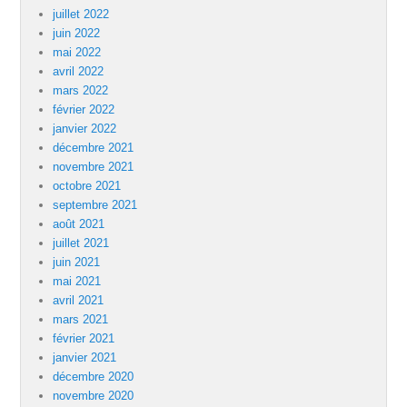
juillet 2022
juin 2022
mai 2022
avril 2022
mars 2022
février 2022
janvier 2022
décembre 2021
novembre 2021
octobre 2021
septembre 2021
août 2021
juillet 2021
juin 2021
mai 2021
avril 2021
mars 2021
février 2021
janvier 2021
décembre 2020
novembre 2020