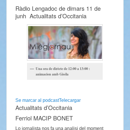
Ràdio Lengadoc de dimars 11 de
junh Actualitats d’Occitania
Una ora de dirècte de 12:00 a 13:00 :
animacion amb Giséla
Se marcar al podcast
Telecargar
Actualitats d’Occitania
Ferriol MACIP BONET
Lo jornalista nos fa una analisi del moment