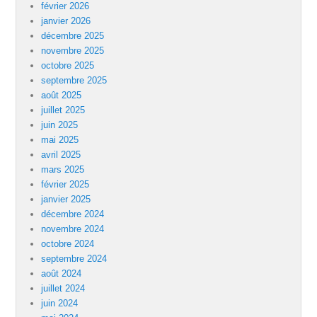
février 2026
janvier 2026
décembre 2025
novembre 2025
octobre 2025
septembre 2025
août 2025
juillet 2025
juin 2025
mai 2025
avril 2025
mars 2025
février 2025
janvier 2025
décembre 2024
novembre 2024
octobre 2024
septembre 2024
août 2024
juillet 2024
juin 2024