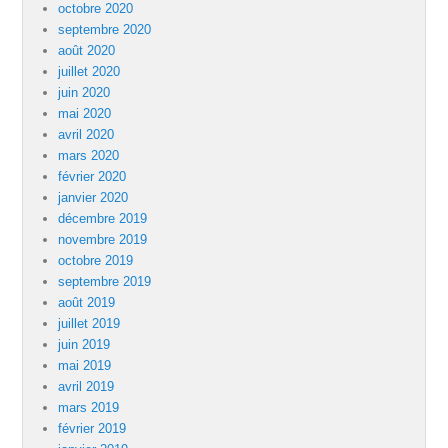
octobre 2020
septembre 2020
août 2020
juillet 2020
juin 2020
mai 2020
avril 2020
mars 2020
février 2020
janvier 2020
décembre 2019
novembre 2019
octobre 2019
septembre 2019
août 2019
juillet 2019
juin 2019
mai 2019
avril 2019
mars 2019
février 2019