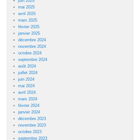
juin 2025
mai 2025
avril 2025
mars 2025
février 2025
janvier 2025
décembre 2024
novembre 2024
octobre 2024
septembre 2024
août 2024
juillet 2024
juin 2024
mai 2024
avril 2024
mars 2024
février 2024
janvier 2024
décembre 2023
novembre 2023
octobre 2023
septembre 2023