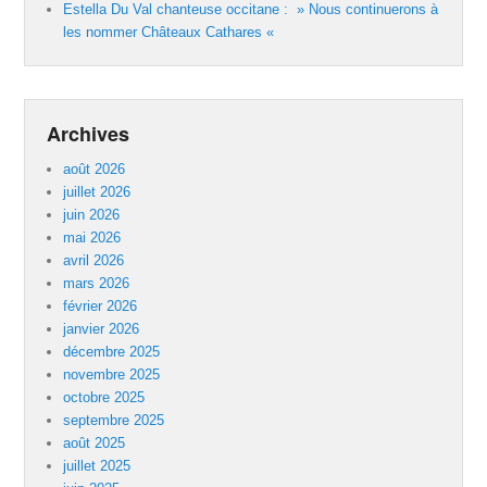
Estella Du Val chanteuse occitane : » Nous continuerons à
les nommer Châteaux Cathares «
Archives
août 2026
juillet 2026
juin 2026
mai 2026
avril 2026
mars 2026
février 2026
janvier 2026
décembre 2025
novembre 2025
octobre 2025
septembre 2025
août 2025
juillet 2025