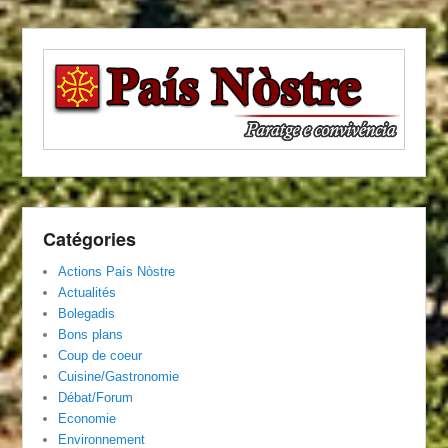
Catégories
Actions País Nòstre
Actualités
Bolegadis
Bons plans
Coup de coeur
Cuisine/Gastronomie
Débat/Forum
Economie
Environnement