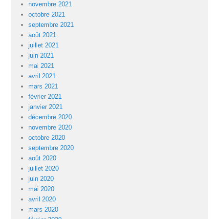
novembre 2021
octobre 2021
septembre 2021
août 2021
juillet 2021
juin 2021
mai 2021
avril 2021
mars 2021
février 2021
janvier 2021
décembre 2020
novembre 2020
octobre 2020
septembre 2020
août 2020
juillet 2020
juin 2020
mai 2020
avril 2020
mars 2020