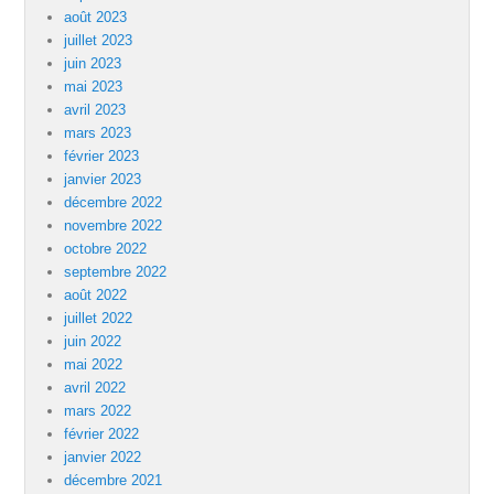
août 2023
juillet 2023
juin 2023
mai 2023
avril 2023
mars 2023
février 2023
janvier 2023
décembre 2022
novembre 2022
octobre 2022
septembre 2022
août 2022
juillet 2022
juin 2022
mai 2022
avril 2022
mars 2022
février 2022
janvier 2022
décembre 2021