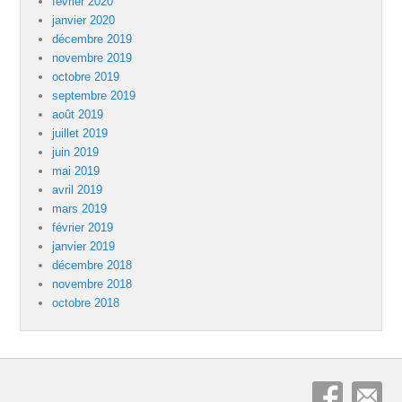
février 2020
janvier 2020
décembre 2019
novembre 2019
octobre 2019
septembre 2019
août 2019
juillet 2019
juin 2019
mai 2019
avril 2019
mars 2019
février 2019
janvier 2019
décembre 2018
novembre 2018
octobre 2018