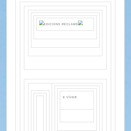
E VÍVER