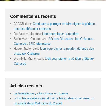
Commentaires récents
JACOB
dans
Continuez à partager et faire signer la pétition
pour les châteaux cathares
Del Vals marie
dans
Lien pour signer la pétition
Borin Marie-Claude
dans
Pétition Défendons les Châteaux
Cathares : 3787 signatures
Hudon Jacky
dans
Lien pour signer la pétition défense des
châteaux Cathares
Brembilla Michel
dans
Lien pour signer la pétition châteaux
Cathares
Articles récents
Le fédéralisme ça fonctionne en Europe
» On les appellera quand même les châteaux cathares » :
un article dans Midi Libre du 2 août