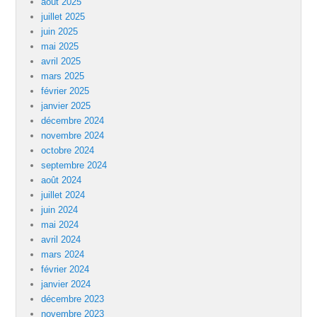
août 2025
juillet 2025
juin 2025
mai 2025
avril 2025
mars 2025
février 2025
janvier 2025
décembre 2024
novembre 2024
octobre 2024
septembre 2024
août 2024
juillet 2024
juin 2024
mai 2024
avril 2024
mars 2024
février 2024
janvier 2024
décembre 2023
novembre 2023