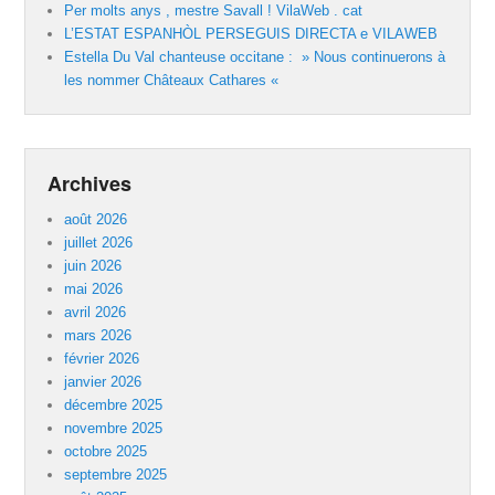
Per molts anys , mestre Savall ! VilaWeb . cat
L’ESTAT ESPANHÒL PERSEGUIS DIRECTA e VILAWEB
Estella Du Val chanteuse occitane : » Nous continuerons à
les nommer Châteaux Cathares «
Archives
août 2026
juillet 2026
juin 2026
mai 2026
avril 2026
mars 2026
février 2026
janvier 2026
décembre 2025
novembre 2025
octobre 2025
septembre 2025