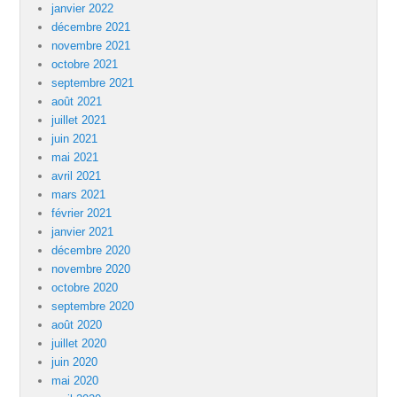
janvier 2022
décembre 2021
novembre 2021
octobre 2021
septembre 2021
août 2021
juillet 2021
juin 2021
mai 2021
avril 2021
mars 2021
février 2021
janvier 2021
décembre 2020
novembre 2020
octobre 2020
septembre 2020
août 2020
juillet 2020
juin 2020
mai 2020