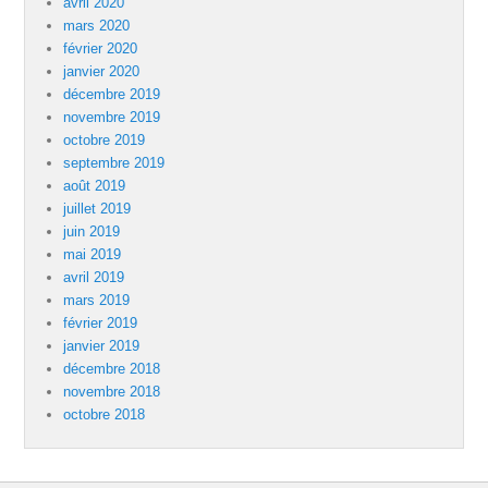
avril 2020
mars 2020
février 2020
janvier 2020
décembre 2019
novembre 2019
octobre 2019
septembre 2019
août 2019
juillet 2019
juin 2019
mai 2019
avril 2019
mars 2019
février 2019
janvier 2019
décembre 2018
novembre 2018
octobre 2018