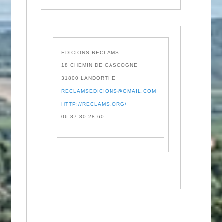
EDICIONS RECLAMS
18 CHEMIN DE GASCOGNE
31800 LANDORTHE
RECLAMSEDICIONS@GMAIL.COM
HTTP://RECLAMS.ORG/
06 87 80 28 60