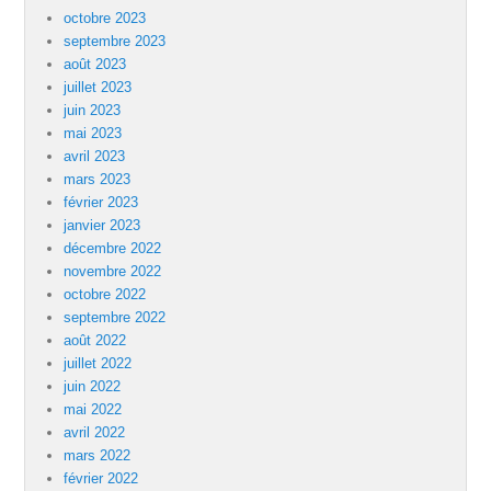
octobre 2023
septembre 2023
août 2023
juillet 2023
juin 2023
mai 2023
avril 2023
mars 2023
février 2023
janvier 2023
décembre 2022
novembre 2022
octobre 2022
septembre 2022
août 2022
juillet 2022
juin 2022
mai 2022
avril 2022
mars 2022
février 2022