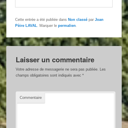
Cette entrée a été publiée dans
Non classé
par
Joan
Pèire LAVAL
. Marquer le
permalien
.
Laisser un commentaire
Votre adresse de messagerie ne sera pas publiée.
Les
champs obligatoires sont indiqués avec
*
Commentaire