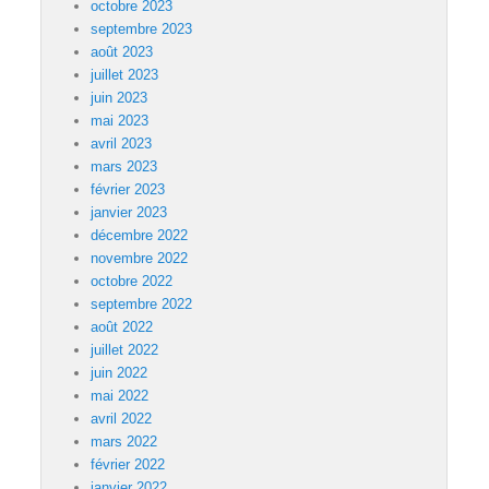
octobre 2023
septembre 2023
août 2023
juillet 2023
juin 2023
mai 2023
avril 2023
mars 2023
février 2023
janvier 2023
décembre 2022
novembre 2022
octobre 2022
septembre 2022
août 2022
juillet 2022
juin 2022
mai 2022
avril 2022
mars 2022
février 2022
janvier 2022