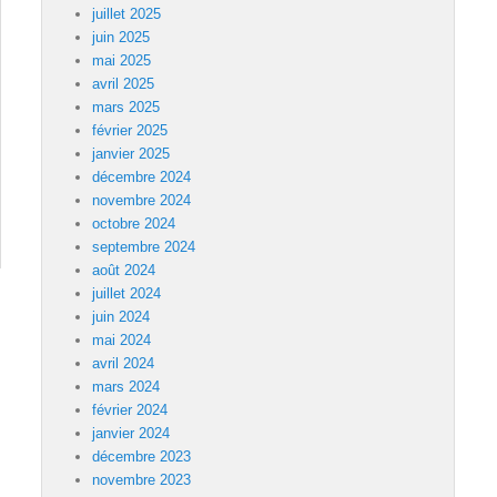
juillet 2025
juin 2025
mai 2025
avril 2025
mars 2025
février 2025
janvier 2025
décembre 2024
novembre 2024
octobre 2024
septembre 2024
août 2024
juillet 2024
juin 2024
mai 2024
avril 2024
mars 2024
février 2024
janvier 2024
décembre 2023
novembre 2023