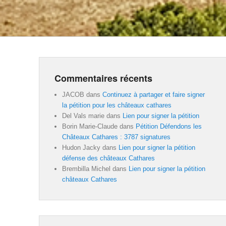
Commentaires récents
JACOB
dans
Continuez à partager et faire signer
la pétition pour les châteaux cathares
Del Vals marie
dans
Lien pour signer la pétition
Borin Marie-Claude
dans
Pétition Défendons les
Châteaux Cathares : 3787 signatures
Hudon Jacky
dans
Lien pour signer la pétition
défense des châteaux Cathares
Brembilla Michel
dans
Lien pour signer la pétition
châteaux Cathares