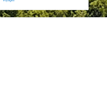
Voyages