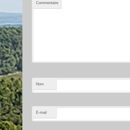
Commentaire
Nom
E-mail