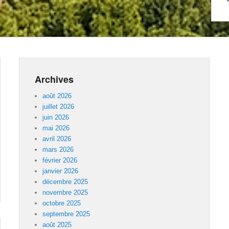
Archives
août 2026
juillet 2026
juin 2026
mai 2026
avril 2026
mars 2026
février 2026
janvier 2026
décembre 2025
novembre 2025
octobre 2025
septembre 2025
août 2025