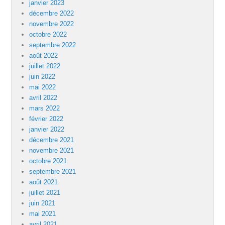
janvier 2023
décembre 2022
novembre 2022
octobre 2022
septembre 2022
août 2022
juillet 2022
juin 2022
mai 2022
avril 2022
mars 2022
février 2022
janvier 2022
décembre 2021
novembre 2021
octobre 2021
septembre 2021
août 2021
juillet 2021
juin 2021
mai 2021
avril 2021