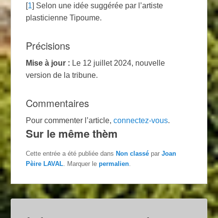
[
1
]
Selon une idée suggérée par l’artiste
plasticienne Tipoume.
Précisions
Mise à jour :
Le 12 juillet 2024, nouvelle
version de la tribune.
Commentaires
Pour commenter l’article,
connectez-vous
.
Sur le même thèm
Cette entrée a été publiée dans
Non classé
par
Joan
Pèire LAVAL
. Marquer le
permalien
.