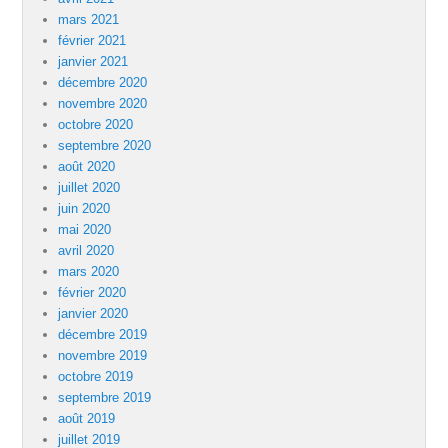
mars 2021
février 2021
janvier 2021
décembre 2020
novembre 2020
octobre 2020
septembre 2020
août 2020
juillet 2020
juin 2020
mai 2020
avril 2020
mars 2020
février 2020
janvier 2020
décembre 2019
novembre 2019
octobre 2019
septembre 2019
août 2019
juillet 2019