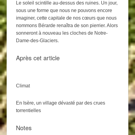
Le soleil scintille au-dessus des ruines. Un jour,
sous une forme que nous ne pouvons encore
imaginer, cette capitale de nos cœurs que nous
nommons Bérarde renaîtra de son pierrier. Alors
sonneront à nouveau les cloches de Notre-
Dame-des-Glaciers.
Après cet article
Climat
En Isère, un village dévasté par des crues
torrentielles
Notes