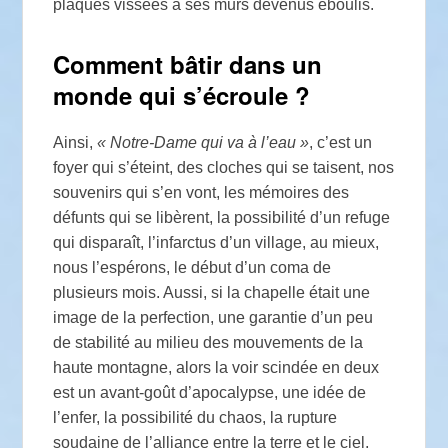
plaques vissées à ses murs devenus éboulis.
Comment bâtir dans un
monde qui s’écroule
?
Ainsi,
«
Notre-Dame qui va à l’eau
»
, c’est un
foyer qui s’éteint, des cloches qui se taisent, nos
souvenirs qui s’en vont, les mémoires des
défunts qui se libèrent, la possibilité d’un refuge
qui disparaît, l’infarctus d’un village, au mieux,
nous l’espérons, le début d’un coma de
plusieurs mois. Aussi, si la chapelle était une
image de la perfection, une garantie d’un peu
de stabilité au milieu des mouvements de la
haute montagne, alors la voir scindée en deux
est un avant-goût d’apocalypse, une idée de
l’enfer, la possibilité du chaos, la rupture
soudaine de l’alliance entre la terre et le ciel,