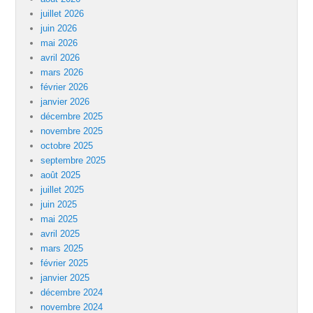
juillet 2026
juin 2026
mai 2026
avril 2026
mars 2026
février 2026
janvier 2026
décembre 2025
novembre 2025
octobre 2025
septembre 2025
août 2025
juillet 2025
juin 2025
mai 2025
avril 2025
mars 2025
février 2025
janvier 2025
décembre 2024
novembre 2024