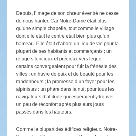
Depuis, l’image de son chœur éventré ne cesse
de nous hanter. Car Notre-Dame était plus
qu’une simple chapelle, tout comme le village
dont elle était le centre était bien plus qu’un
hameau. Elle était d’abord un lieu de vie pour la
plupart de ses habitants et commerçants
; un
refuge silencieux et précieux vers lequel
certains convergeaient pour fuir la frénésie des
villes
; un havre de paix et de beauté pour les
randonneurs
; la promesse d’un foyer pour les
alpinistes
; un phare dans la nuit pour tous les
navigateurs d’altitude qui espéraient y trouver
un peu de réconfort après plusieurs jours
passés dans les hauteurs.
Comme la plupart des édifices religieux, Notre-