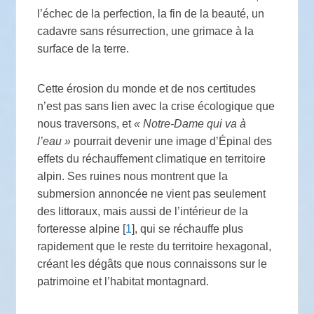
l’échec de la perfection, la fin de la beauté, un
cadavre sans résurrection, une grimace à la
surface de la terre.
Cette érosion du monde et de nos certitudes
n’est pas sans lien avec la crise écologique que
nous traversons, et
«
Notre-Dame qui va à
l’eau
»
pourrait devenir une image d’Épinal des
effets du réchauffement climatique en territoire
alpin. Ses ruines nous montrent que la
submersion annoncée ne vient pas seulement
des littoraux, mais aussi de l’intérieur de la
forteresse alpine
[
1
]
, qui se réchauffe plus
rapidement que le reste du territoire hexagonal,
créant les dégâts que nous connaissons sur le
patrimoine et l’habitat montagnard.