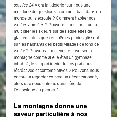
solstice 24
»
ont fait déferler sur nous une
multitude de questions : comment bâtir dans un
monde qui s’écroule
? Comment habiter nos
vallées abîmées
? Pouvons-nous continuer à
multiplier les skieurs sur des squelettes de
glaciers, alors que ces mêmes pentes glissent
sur les habitants des petits villages de fond de
vallée
? Pouvons-nous encore traverser la
montagne comme si elle était un gymnase
inhabité, le support inerte de nos pratiques
récréatives et contemplatives
? Pouvons-nous
encore la regarder comme un décor cartonné,
alors que nous entrons dans l’ère de
l’esthétique du pierrier
?
La montagne donne une
saveur particulière à nos