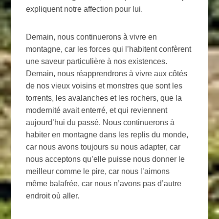
expliquent notre affection pour lui.
Demain, nous continuerons à vivre en
montagne, car les forces qui l’habitent confèrent
une saveur particulière à nos existences.
Demain, nous réapprendrons à vivre aux côtés
de nos vieux voisins et monstres que sont les
torrents, les avalanches et les rochers, que la
modernité avait enterré, et qui reviennent
aujourd’hui du passé. Nous continuerons à
habiter en montagne dans les replis du monde,
car nous avons toujours su nous adapter, car
nous acceptons qu’elle puisse nous donner le
meilleur comme le pire, car nous l’aimons
même balafrée, car nous n’avons pas d’autre
endroit où aller.