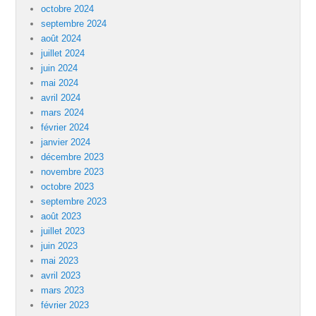
octobre 2024
septembre 2024
août 2024
juillet 2024
juin 2024
mai 2024
avril 2024
mars 2024
février 2024
janvier 2024
décembre 2023
novembre 2023
octobre 2023
septembre 2023
août 2023
juillet 2023
juin 2023
mai 2023
avril 2023
mars 2023
février 2023