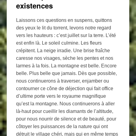
existences
Laissons ces questions en suspens, quittons
des yeux le lit du torrent, levons notre regard
vers les hauteurs : c’est juillet sur la terre. L’été
est enfin là. Le soleil culmine. Les fleurs
crépitent. La neige irradie. Une brise fraîche
caresse nos visages, sèche les pentes et nos
larmes à la fois. La montagne est belle. Encore
belle. Plus belle que jamais. Dès que possible,
nous continuerons à traverser, enjamber ou
contourner ce cône de déjection qui fait office
d’ultime porte vers le royaume magnifique
qu’est la montagne. Nous continuerons à aller
là-haut pour cueillir les diamants de l’altitude,
pour nous nourrir de silence et de beauté, pour
côtoyer les puissances de la nature qui ont
détruit le village chéri, mais qui en même temps