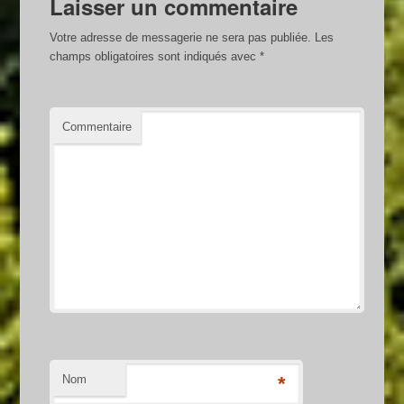
Laisser un commentaire
Votre adresse de messagerie ne sera pas publiée.
Les
champs obligatoires sont indiqués avec
*
Commentaire
Nom
*