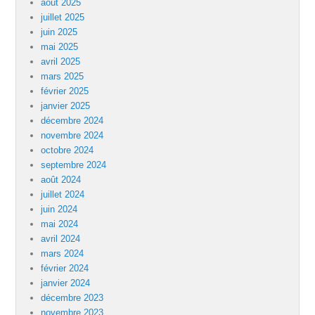
août 2025
juillet 2025
juin 2025
mai 2025
avril 2025
mars 2025
février 2025
janvier 2025
décembre 2024
novembre 2024
octobre 2024
septembre 2024
août 2024
juillet 2024
juin 2024
mai 2024
avril 2024
mars 2024
février 2024
janvier 2024
décembre 2023
novembre 2023