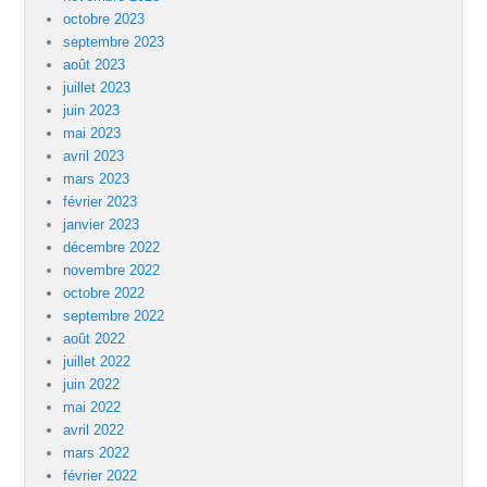
octobre 2023
septembre 2023
août 2023
juillet 2023
juin 2023
mai 2023
avril 2023
mars 2023
février 2023
janvier 2023
décembre 2022
novembre 2022
octobre 2022
septembre 2022
août 2022
juillet 2022
juin 2022
mai 2022
avril 2022
mars 2022
février 2022