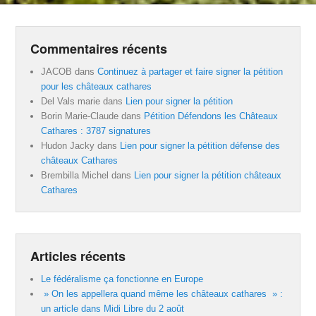
Commentaires récents
JACOB
dans
Continuez à partager et faire signer la pétition
pour les châteaux cathares
Del Vals marie
dans
Lien pour signer la pétition
Borin Marie-Claude
dans
Pétition Défendons les Châteaux
Cathares : 3787 signatures
Hudon Jacky
dans
Lien pour signer la pétition défense des
châteaux Cathares
Brembilla Michel
dans
Lien pour signer la pétition châteaux
Cathares
Articles récents
Le fédéralisme ça fonctionne en Europe
» On les appellera quand même les châteaux cathares » :
un article dans Midi Libre du 2 août