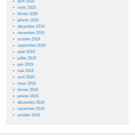
avril 2020
mars 2020
février 2020
janvier 2020
décembre 2019
novembre 2019
octobre 2019
septembre 2019
août 2019
juillet 2019
juin 2019
mai 2019
avril 2019
mars 2019
février 2019
janvier 2019
décembre 2018
novembre 2018
octobre 2018