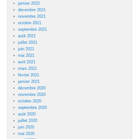
janvier 2022
décembre 2021
novembre 2021
octobre 2021
septembre 2021
août 2021
juillet 2021
juin 2021
mai 2021
avril 2021
mars 2021
février 2021
janvier 2021
décembre 2020
novembre 2020
octobre 2020
septembre 2020
août 2020
juillet 2020
juin 2020
mai 2020