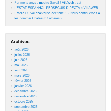
Per molts anys , mestre Savall ! VilaWeb . cat
L’ESTAT ESPANHÒL PERSEGUIS DIRECTA e VILAWEB
Estella Du Val chanteuse occitane : » Nous continuerons à
les nommer Châteaux Cathares «
Archives
août 2026
juillet 2026
juin 2026
mai 2026
avril 2026
mars 2026
février 2026
janvier 2026
décembre 2025
novembre 2025
octobre 2025
septembre 2025