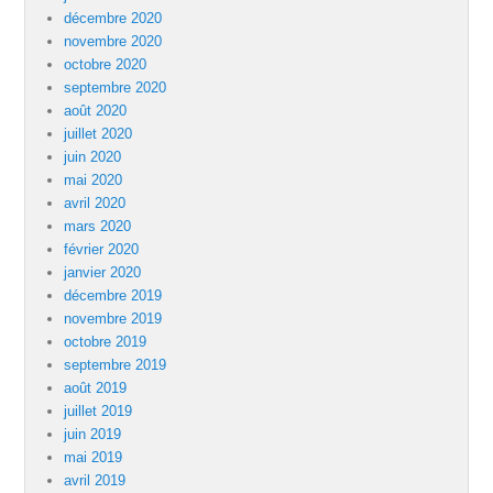
décembre 2020
novembre 2020
octobre 2020
septembre 2020
août 2020
juillet 2020
juin 2020
mai 2020
avril 2020
mars 2020
février 2020
janvier 2020
décembre 2019
novembre 2019
octobre 2019
septembre 2019
août 2019
juillet 2019
juin 2019
mai 2019
avril 2019