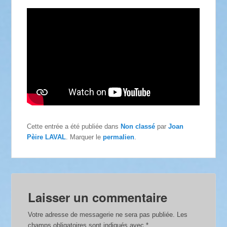
Cette entrée a été publiée dans
Non classé
par
Joan
Pèire LAVAL
. Marquer le
permalien
.
Laisser un commentaire
Votre adresse de messagerie ne sera pas publiée.
Les
champs obligatoires sont indiqués avec
*