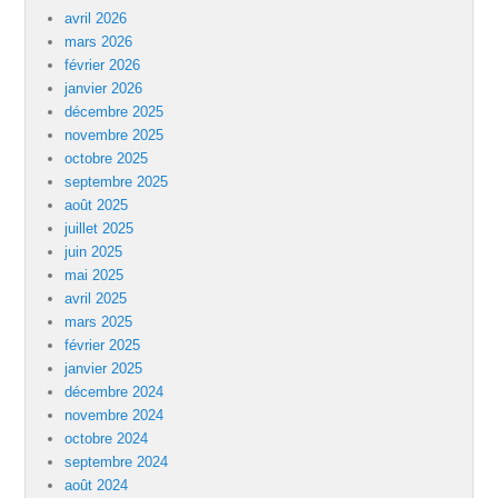
avril 2026
mars 2026
février 2026
janvier 2026
décembre 2025
novembre 2025
octobre 2025
septembre 2025
août 2025
juillet 2025
juin 2025
mai 2025
avril 2025
mars 2025
février 2025
janvier 2025
décembre 2024
novembre 2024
octobre 2024
septembre 2024
août 2024