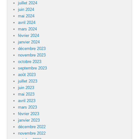
juillet 2024
juin 2024
mai 2024
avril 2024
mars 2024
février 2024
janvier 2024
décembre 2023
novembre 2023
octobre 2023
septembre 2023
août 2023
juillet 2023
juin 2023
mai 2023
avril 2023
mars 2023
février 2023
janvier 2023
décembre 2022
novembre 2022