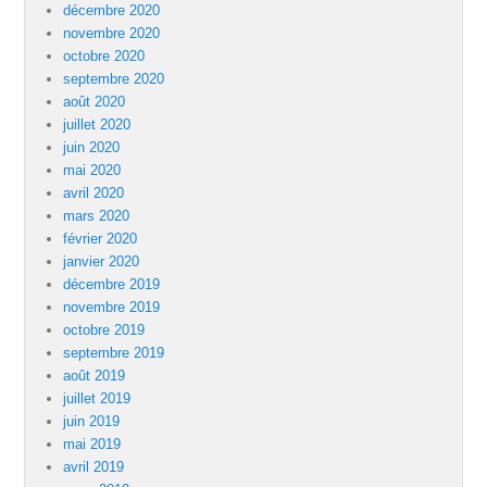
décembre 2020
novembre 2020
octobre 2020
septembre 2020
août 2020
juillet 2020
juin 2020
mai 2020
avril 2020
mars 2020
février 2020
janvier 2020
décembre 2019
novembre 2019
octobre 2019
septembre 2019
août 2019
juillet 2019
juin 2019
mai 2019
avril 2019