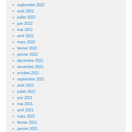
septembre 2022
août 2022
juillet 2022
juin 2022
mai 2022
avril 2022
mars 2022
février 2022
janvier 2022
décembre 2021
novembre 2021
octobre 2021
septembre 2021
août 2021
juillet 2021
juin 2021
mai 2021
avril 2021
mars 2021
février 2021
janvier 2021