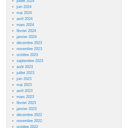
juillet 2024
juin 2024
mai 2024
avril 2024
mars 2024
février 2024
janvier 2024
décembre 2023
novembre 2023
octobre 2023
septembre 2023
août 2023
juillet 2023
juin 2023
mai 2023
avril 2023
mars 2023
février 2023
janvier 2023
décembre 2022
novembre 2022
octobre 2022