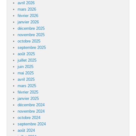
avril 2026
mars 2026
février 2026
janvier 2026
décembre 2025
novembre 2025
octobre 2025
septembre 2025
août 2025
juillet 2025
juin 2025
mai 2025
avril 2025
mars 2025
février 2025
janvier 2025
décembre 2024
novembre 2024
octobre 2024
septembre 2024
août 2024