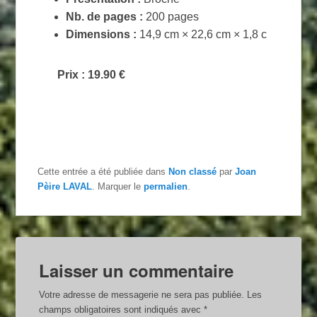
Nb. de pages :
200 pages
Dimensions :
14,9 cm × 22,6 cm × 1,8 c
Prix : 19.90 €
Cette entrée a été publiée dans
Non classé
par
Joan
Pèire LAVAL
. Marquer le
permalien
.
Laisser un commentaire
Votre adresse de messagerie ne sera pas publiée.
Les
champs obligatoires sont indiqués avec
*