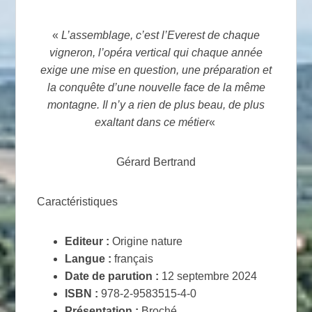
«
L’assemblage, c’est l’Everest de chaque
vigneron, l’opéra vertical qui chaque année
exige une mise en question, une préparation et
la conquête d’une nouvelle face de la même
montagne. Il n’y a rien de plus beau, de plus
exaltant dans ce métier
«
Gérard Bertrand
Caractéristiques
Editeur :
Origine nature
Langue :
français
Date de parution :
12 septembre 2024
ISBN :
978-2-9583515-4-0
Présentation :
Broché