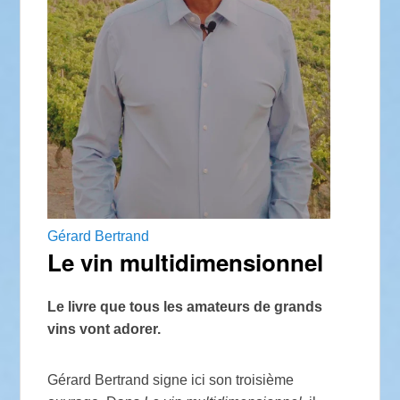
Gérard Bertrand
Le vin multidimensionnel
Le livre que tous les amateurs de grands
vins vont adorer.
Gérard Bertrand signe ici son troisième