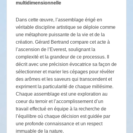
multidimensionnelle
Dans cette œuvre, l’assemblage érigé en
véritable discipline artistique se déploie comme
une métaphore puissante de la vie et de la
création. Gérard Bertrand compare cet acte à
l’ascension de l’Everest, soulignant la
complexité et la grandeur de ce processus. Il
décrit avec une précision évocatrice sa façon de
sélectionner et marier les cépages pour révéler
des arômes et les saveurs qui transcendent et
expriment la particularité de chaque millésime.
Chaque assemblage est une exploration au
coeur du terroir et l’accomplissement d’un
travail effectué en équipe à la recherche de
l’équilibre où chaque décision est guidée par
une profonde connaissance et un respect
immuable de la nature.