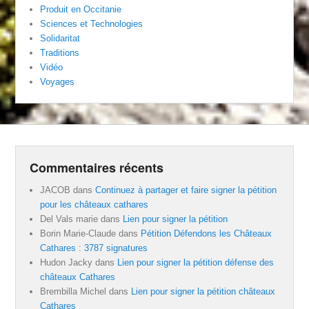
Produit en Occitanie
Sciences et Technologies
Solidaritat
Traditions
Vidéo
Voyages
Commentaires récents
JACOB
dans
Continuez à partager et faire signer la pétition
pour les châteaux cathares
Del Vals marie
dans
Lien pour signer la pétition
Borin Marie-Claude
dans
Pétition Défendons les Châteaux
Cathares : 3787 signatures
Hudon Jacky
dans
Lien pour signer la pétition défense des
châteaux Cathares
Brembilla Michel
dans
Lien pour signer la pétition châteaux
Cathares