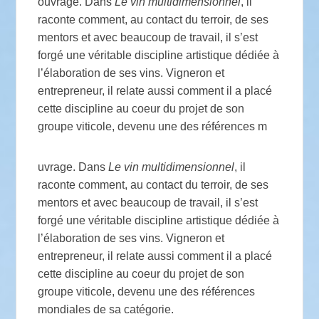
ouvrage. Dans
Le vin multidimensionnel
, il
raconte comment, au contact du terroir, de ses
mentors et avec beaucoup de travail, il s’est
forgé une véritable discipline artistique dédiée à
l’élaboration de ses vins. Vigneron et
entrepreneur, il relate aussi comment il a placé
cette discipline au coeur du projet de son
groupe viticole, devenu une des références m
uvrage. Dans
Le vin multidimensionnel
, il
raconte comment, au contact du terroir, de ses
mentors et avec beaucoup de travail, il s’est
forgé une véritable discipline artistique dédiée à
l’élaboration de ses vins. Vigneron et
entrepreneur, il relate aussi comment il a placé
cette discipline au coeur du projet de son
groupe viticole, devenu une des références
mondiales de sa catégorie.