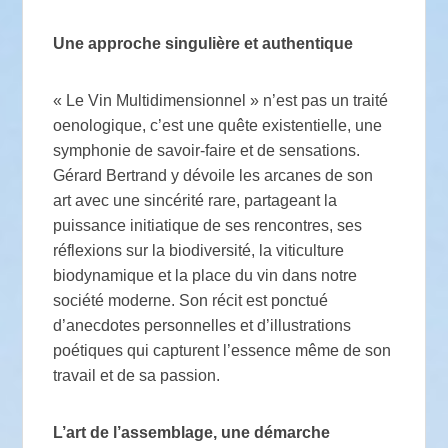
Une approche singulière et authentique
« Le Vin Multidimensionnel » n’est pas un traité
oenologique, c’est une quête existentielle, une
symphonie de savoir-faire et de sensations.
Gérard Bertrand y dévoile les arcanes de son
art avec une sincérité rare, partageant la
puissance initiatique de ses rencontres, ses
réflexions sur la biodiversité, la viticulture
biodynamique et la place du vin dans notre
société moderne. Son récit est ponctué
d’anecdotes personnelles et d’illustrations
poétiques qui capturent l’essence même de son
travail et de sa passion.
L’art de l’assemblage, une démarche