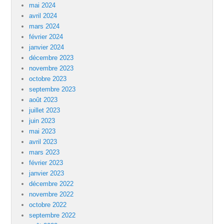
mai 2024
avril 2024
mars 2024
février 2024
janvier 2024
décembre 2023
novembre 2023
octobre 2023
septembre 2023
août 2023
juillet 2023
juin 2023
mai 2023
avril 2023
mars 2023
février 2023
janvier 2023
décembre 2022
novembre 2022
octobre 2022
septembre 2022