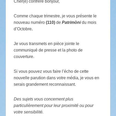
Cher(e) confrère bonjour,
Comme chaque trimestre, je vous présente le
nouveau numéro
(110)
de
Patrimòni
du mois
d’Octobre
.
Je vous transmets en pièce jointe le
communiqué de presse et la photo de
couverture.
Si vous pouvez vous faire l’écho de cette
nouvelle parution dans votre média, je vous en
serais grandement reconnaissant.
Des sujets vous concernent plus
particulièrement pour leur proximité ou pour
votre sensibilité.