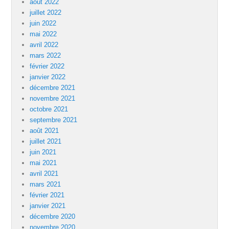
août 2022
juillet 2022
juin 2022
mai 2022
avril 2022
mars 2022
février 2022
janvier 2022
décembre 2021
novembre 2021
octobre 2021
septembre 2021
août 2021
juillet 2021
juin 2021
mai 2021
avril 2021
mars 2021
février 2021
janvier 2021
décembre 2020
novembre 2020