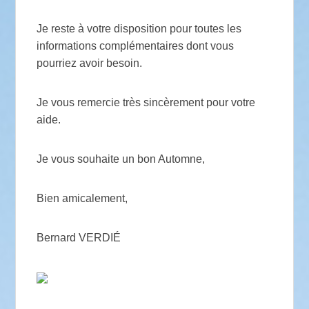
Je reste à votre disposition pour toutes les
informations complémentaires dont vous
pourriez avoir besoin.
Je vous remercie très sincèrement pour votre
aide.
Je vous souhaite un bon Automne,
Bien amicalement,
Bernard VERDIÉ