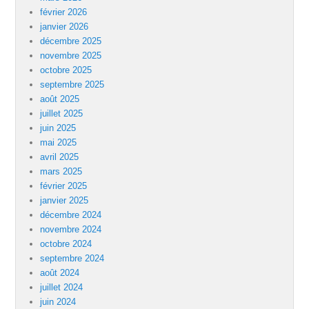
février 2026
janvier 2026
décembre 2025
novembre 2025
octobre 2025
septembre 2025
août 2025
juillet 2025
juin 2025
mai 2025
avril 2025
mars 2025
février 2025
janvier 2025
décembre 2024
novembre 2024
octobre 2024
septembre 2024
août 2024
juillet 2024
juin 2024