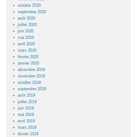
octobre 2020
septembre 2020
août 2020
juillet 2020
juin 2020
mai 2020
avril 2020
mars 2020
février 2020
janvier 2020
décembre 2019
novembre 2019
octobre 2019
septembre 2019
août 2019
juillet 2019
juin 2019
mai 2019
avril 2019
mars 2019
février 2019