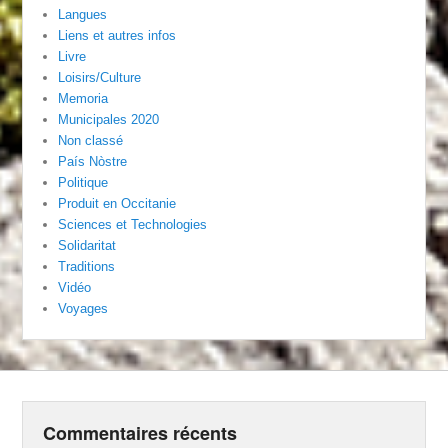
Langues
Liens et autres infos
Livre
Loisirs/Culture
Memoria
Municipales 2020
Non classé
País Nòstre
Politique
Produit en Occitanie
Sciences et Technologies
Solidaritat
Traditions
Vidéo
Voyages
Commentaires récents