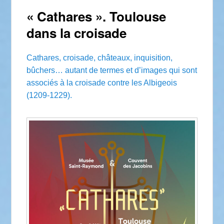
« Cathares ». Toulouse
dans la croisade
Cathares, croisade, châteaux, inquisition,
bûchers… autant de termes et d’images qui sont
associés à la croisade contre les Albigeois
(1209-1229).