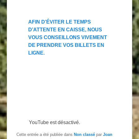
AFIN D’ÉVITER LE TEMPS
D’ATTENTE EN CAISSE, NOUS
VOUS CONSEILLONS VIVEMENT
DE
PRENDRE VOS BILLETS EN
LIGNE
.
YouTube est désactivé.
Cette entrée a été publiée dans
Non classé
par
Joan