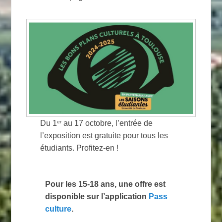
er
Du 1
au 17 octobre, l’entrée de
l’exposition est gratuite pour tous les
étudiants. Profitez-en !
Pour les 15-18 ans, une offre est
disponible sur l’application
Pass
culture
.