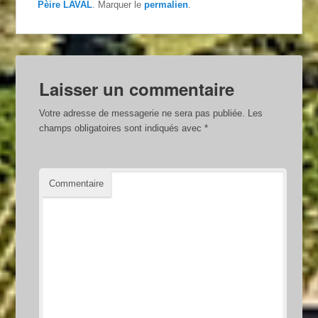
Pèire LAVAL
. Marquer le
permalien
.
Laisser un commentaire
Votre adresse de messagerie ne sera pas publiée.
Les
champs obligatoires sont indiqués avec
*
Commentaire