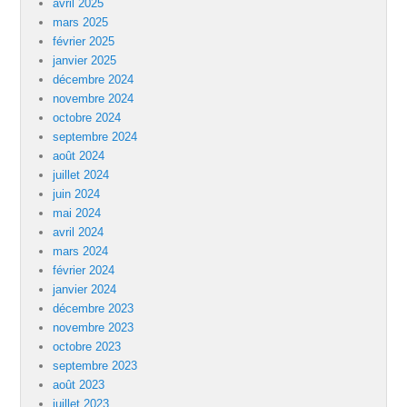
avril 2025
mars 2025
février 2025
janvier 2025
décembre 2024
novembre 2024
octobre 2024
septembre 2024
août 2024
juillet 2024
juin 2024
mai 2024
avril 2024
mars 2024
février 2024
janvier 2024
décembre 2023
novembre 2023
octobre 2023
septembre 2023
août 2023
juillet 2023