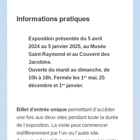
Informations pratiques
Exposition présentée du 5 avril
2024 au 5 janvier 2025, au Musée
Saint-Raymond et au Couvent des
Jacobins.
Ouverte du mardi au dimanche, de
er
10h à 18h. Fermée les 1
mai, 25
er
décembre et 1
janvier.
Billet d’entrée unique
permettant d’accéder
une fois aux deux sites pendant toute la durée
de l’exposition. La visite peut commencer
indifféremment par l’un ou l’autre site.