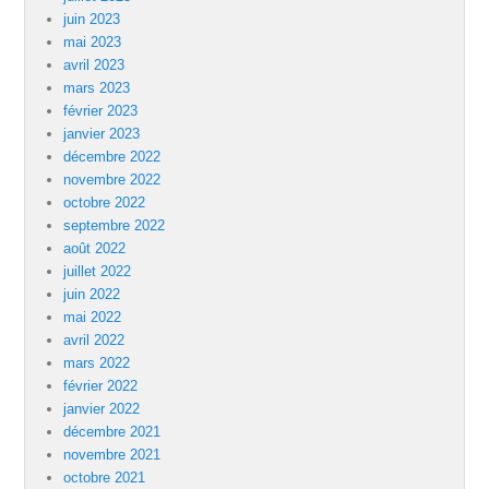
juin 2023
mai 2023
avril 2023
mars 2023
février 2023
janvier 2023
décembre 2022
novembre 2022
octobre 2022
septembre 2022
août 2022
juillet 2022
juin 2022
mai 2022
avril 2022
mars 2022
février 2022
janvier 2022
décembre 2021
novembre 2021
octobre 2021