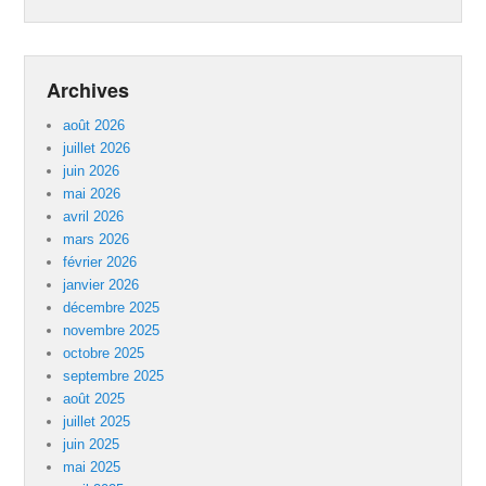
Archives
août 2026
juillet 2026
juin 2026
mai 2026
avril 2026
mars 2026
février 2026
janvier 2026
décembre 2025
novembre 2025
octobre 2025
septembre 2025
août 2025
juillet 2025
juin 2025
mai 2025