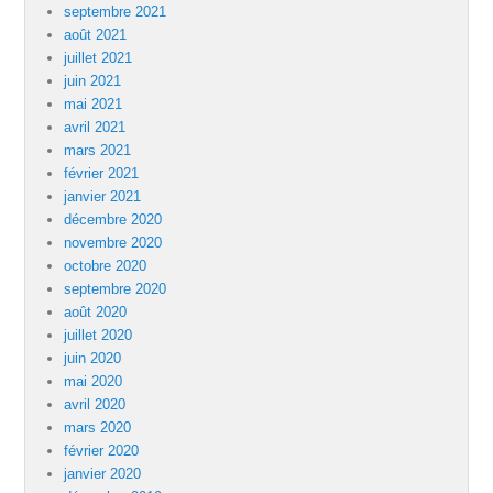
septembre 2021
août 2021
juillet 2021
juin 2021
mai 2021
avril 2021
mars 2021
février 2021
janvier 2021
décembre 2020
novembre 2020
octobre 2020
septembre 2020
août 2020
juillet 2020
juin 2020
mai 2020
avril 2020
mars 2020
février 2020
janvier 2020