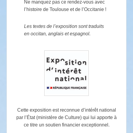
Ne manquez pas ce rendez-vous avec
l’histoire de Toulouse et de l’Occitanie !
Les textes de l’exposition sont traduits
en occitan, anglais et espagnol.
Cette exposition est reconnue d’intérêt national
par l’État (ministère de Culture) qui lui apporte à
ce titre un soutien financier exceptionnel.