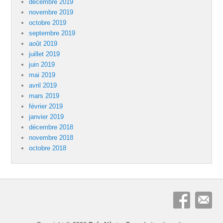
décembre 2019
novembre 2019
octobre 2019
septembre 2019
août 2019
juillet 2019
juin 2019
mai 2019
avril 2019
mars 2019
février 2019
janvier 2019
décembre 2018
novembre 2018
octobre 2018