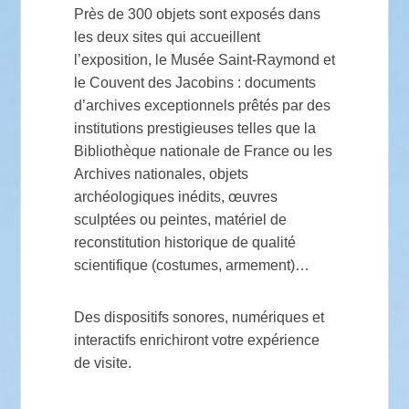
Près de 300 objets sont exposés dans
les deux sites qui accueillent
l’exposition, le Musée Saint-Raymond et
le Couvent des Jacobins : documents
d’archives exceptionnels prêtés par des
institutions prestigieuses telles que la
Bibliothèque nationale de France ou les
Archives nationales, objets
archéologiques inédits, œuvres
sculptées ou peintes, matériel de
reconstitution historique de qualité
scientifique (costumes, armement)…
Des dispositifs sonores, numériques et
interactifs enrichiront votre expérience
de visite.