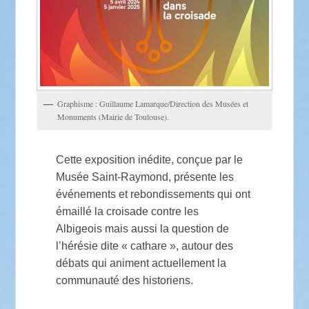
Graphisme : Guillaume Lamarque/Direction des Musées et
Monuments (Mairie de Toulouse).
Cette exposition inédite, conçue par le
Musée Saint-Raymond, présente les
événements et rebondissements qui ont
émaillé la croisade contre les
Albigeois mais aussi la question de
l’hérésie dite « cathare », autour des
débats qui animent actuellement la
communauté des historiens.