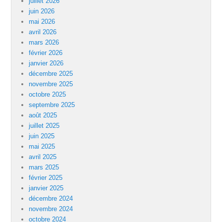
juillet 2026
juin 2026
mai 2026
avril 2026
mars 2026
février 2026
janvier 2026
décembre 2025
novembre 2025
octobre 2025
septembre 2025
août 2025
juillet 2025
juin 2025
mai 2025
avril 2025
mars 2025
février 2025
janvier 2025
décembre 2024
novembre 2024
octobre 2024