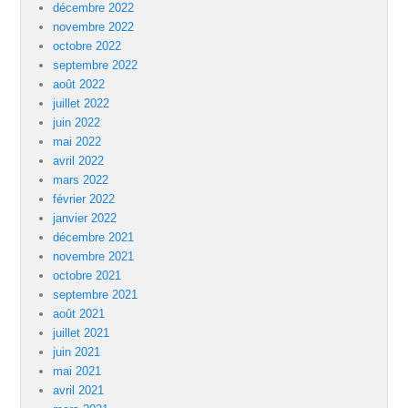
décembre 2022
novembre 2022
octobre 2022
septembre 2022
août 2022
juillet 2022
juin 2022
mai 2022
avril 2022
mars 2022
février 2022
janvier 2022
décembre 2021
novembre 2021
octobre 2021
septembre 2021
août 2021
juillet 2021
juin 2021
mai 2021
avril 2021