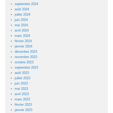
septembre 2024
août 2024
juillet 2024
juin 2024
mai 2024
avril 2024
mars 2024
février 2024
janvier 2024
décembre 2023
novembre 2023
octobre 2023
septembre 2023
août 2023
juillet 2023
juin 2023
mai 2023
avril 2023
mars 2023
février 2023
janvier 2023