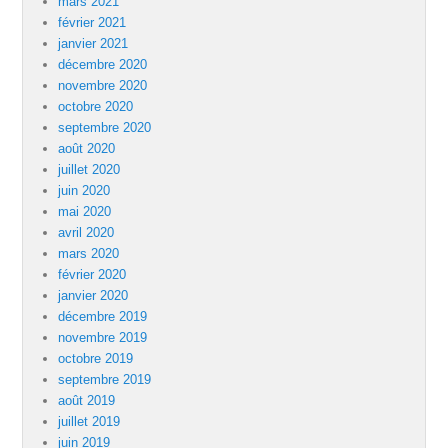
mars 2021
février 2021
janvier 2021
décembre 2020
novembre 2020
octobre 2020
septembre 2020
août 2020
juillet 2020
juin 2020
mai 2020
avril 2020
mars 2020
février 2020
janvier 2020
décembre 2019
novembre 2019
octobre 2019
septembre 2019
août 2019
juillet 2019
juin 2019