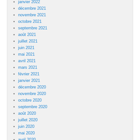
janvier 2022
décembre 2021
novembre 2021
octobre 2021
septembre 2021
août 2021
juillet 2021
juin 2021
mai 2021
avril 2021
mars 2021
février 2021
janvier 2021
décembre 2020
novembre 2020
octobre 2020
septembre 2020
août 2020
juillet 2020
juin 2020
mai 2020
avril 2020