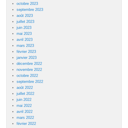
octobre 2023
septembre 2023
août 2023
juillet 2023
juin 2023
mai 2023
avril 2023
mars 2023
février 2023
janvier 2023
décembre 2022
novembre 2022
octobre 2022
septembre 2022
août 2022
juillet 2022
juin 2022
mai 2022
avril 2022
mars 2022
février 2022