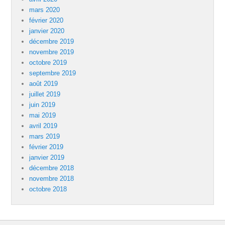
mars 2020
février 2020
janvier 2020
décembre 2019
novembre 2019
octobre 2019
septembre 2019
août 2019
juillet 2019
juin 2019
mai 2019
avril 2019
mars 2019
février 2019
janvier 2019
décembre 2018
novembre 2018
octobre 2018