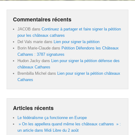
Commentaires récents
JACOB
dans
Continuez à partager et faire signer la pétition
pour les châteaux cathares
Del Vals marie
dans
Lien pour signer la pétition
Borin Marie-Claude
dans
Pétition Défendons les Châteaux
Cathares : 3787 signatures
Hudon Jacky
dans
Lien pour signer la pétition défense des
châteaux Cathares
Brembilla Michel
dans
Lien pour signer la pétition châteaux
Cathares
Articles récents
Le fédéralisme ça fonctionne en Europe
» On les appellera quand même les châteaux cathares » :
un article dans Midi Libre du 2 août