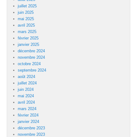
juillet 2025
juin 2025
mai 2025
avril 2025
mars 2025
février 2025
janvier 2025
décembre 2024
novembre 2024
octobre 2024
septembre 2024
août 2024
juillet 2024
juin 2024
mai 2024
avril 2024
mars 2024
février 2024
janvier 2024
décembre 2023
novembre 2023