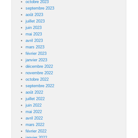
octobre 2023
septembre 2023
août 2023
juillet 2023
juin 2023
mai 2023
avril 2023
mars 2023
février 2023
janvier 2023
décembre 2022
novembre 2022
octobre 2022
septembre 2022
août 2022
juillet 2022
juin 2022
mai 2022
avril 2022
mars 2022
février 2022
janvier 2022