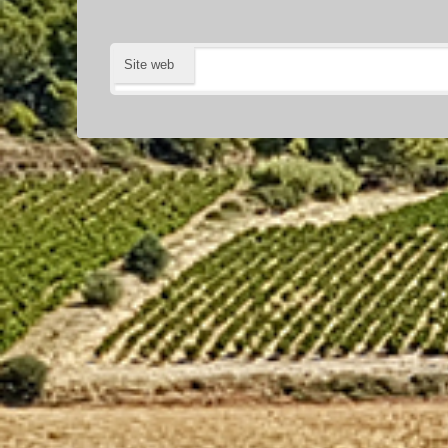
Site web