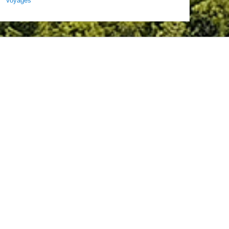
Voyages