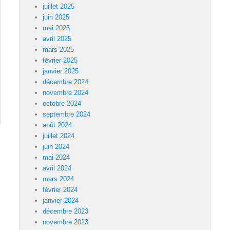
juillet 2025
juin 2025
mai 2025
avril 2025
mars 2025
février 2025
janvier 2025
décembre 2024
novembre 2024
octobre 2024
septembre 2024
août 2024
juillet 2024
juin 2024
mai 2024
avril 2024
mars 2024
février 2024
janvier 2024
décembre 2023
novembre 2023