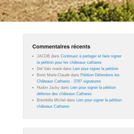
Commentaires récents
JACOB
dans
Continuez à partager et faire signer
la pétition pour les châteaux cathares
Del Vals marie
dans
Lien pour signer la pétition
Borin Marie-Claude
dans
Pétition Défendons les
Châteaux Cathares : 3787 signatures
Hudon Jacky
dans
Lien pour signer la pétition
défense des châteaux Cathares
Brembilla Michel
dans
Lien pour signer la pétition
châteaux Cathares