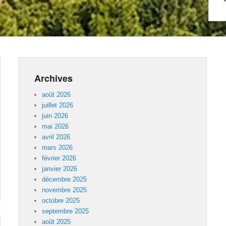
Archives
août 2026
juillet 2026
juin 2026
mai 2026
avril 2026
mars 2026
février 2026
janvier 2026
décembre 2025
novembre 2025
octobre 2025
septembre 2025
août 2025