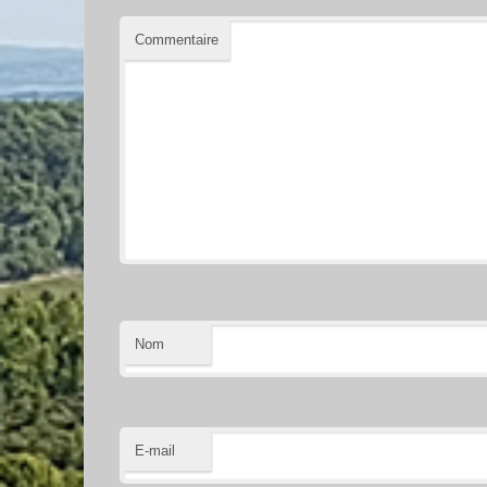
Commentaire
Nom
E-mail