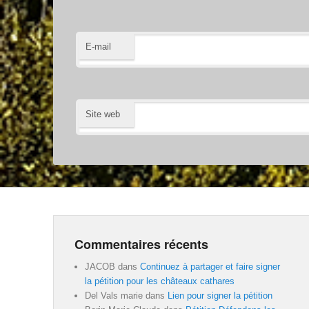
E-mail
Site web
Commentaires récents
JACOB
dans
Continuez à partager et faire signer
la pétition pour les châteaux cathares
Del Vals marie
dans
Lien pour signer la pétition