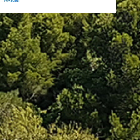
Voyages