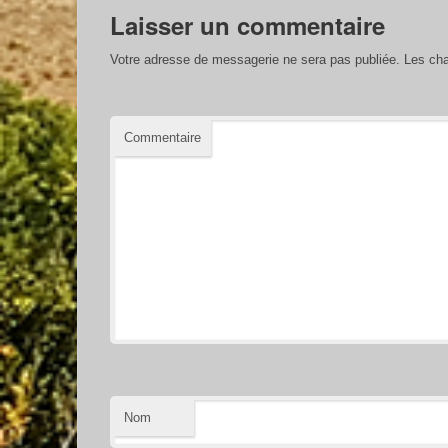
Laisser un commentaire
Votre adresse de messagerie ne sera pas publiée.
Les cha
Commentaire
Nom