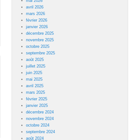
mai 2026
avril 2026
mars 2026
février 2026
janvier 2026
décembre 2025
novembre 2025
octobre 2025
septembre 2025
août 2025
juillet 2025
juin 2025
mai 2025
avril 2025
mars 2025
février 2025
janvier 2025
décembre 2024
novembre 2024
octobre 2024
septembre 2024
août 2024