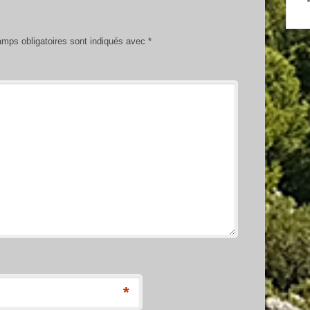
mps obligatoires sont indiqués avec
*
*