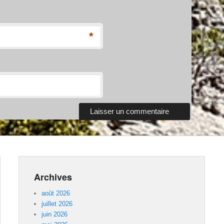
*
Archives
août 2026
juillet 2026
juin 2026