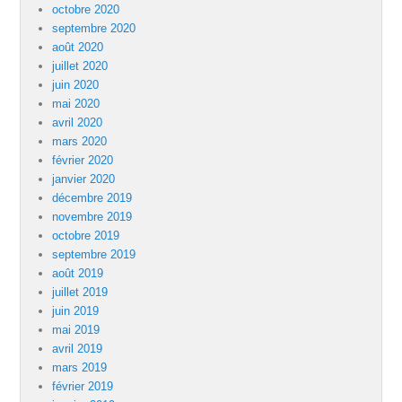
octobre 2020
septembre 2020
août 2020
juillet 2020
juin 2020
mai 2020
avril 2020
mars 2020
février 2020
janvier 2020
décembre 2019
novembre 2019
octobre 2019
septembre 2019
août 2019
juillet 2019
juin 2019
mai 2019
avril 2019
mars 2019
février 2019