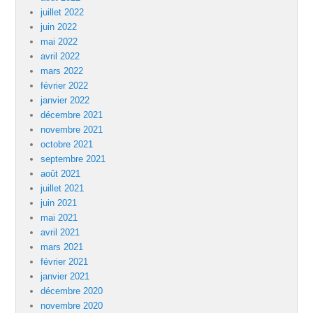
juillet 2022
juin 2022
mai 2022
avril 2022
mars 2022
février 2022
janvier 2022
décembre 2021
novembre 2021
octobre 2021
septembre 2021
août 2021
juillet 2021
juin 2021
mai 2021
avril 2021
mars 2021
février 2021
janvier 2021
décembre 2020
novembre 2020