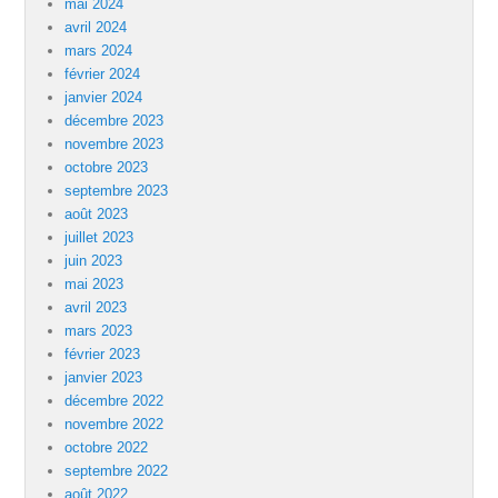
mai 2024
avril 2024
mars 2024
février 2024
janvier 2024
décembre 2023
novembre 2023
octobre 2023
septembre 2023
août 2023
juillet 2023
juin 2023
mai 2023
avril 2023
mars 2023
février 2023
janvier 2023
décembre 2022
novembre 2022
octobre 2022
septembre 2022
août 2022