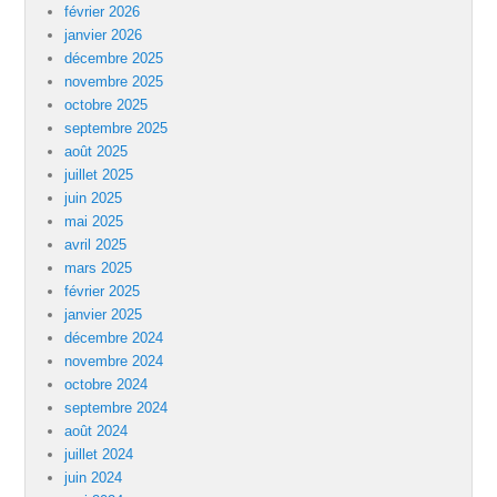
février 2026
janvier 2026
décembre 2025
novembre 2025
octobre 2025
septembre 2025
août 2025
juillet 2025
juin 2025
mai 2025
avril 2025
mars 2025
février 2025
janvier 2025
décembre 2024
novembre 2024
octobre 2024
septembre 2024
août 2024
juillet 2024
juin 2024