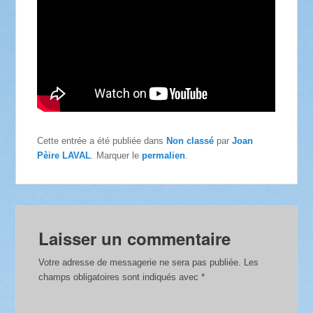
Cette entrée a été publiée dans
Non classé
par
Joan
Pèire LAVAL
. Marquer le
permalien
.
Laisser un commentaire
Votre adresse de messagerie ne sera pas publiée.
Les
champs obligatoires sont indiqués avec
*