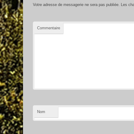
Votre adresse de messagerie ne sera pas publiée.
Les cha
Commentaire
Nom