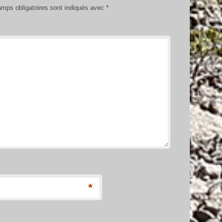
mps obligatoires sont indiqués avec
*
*