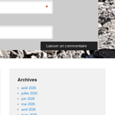
*
Archives
août 2026
juillet 2026
juin 2026
mai 2026
avril 2026
mars 2026