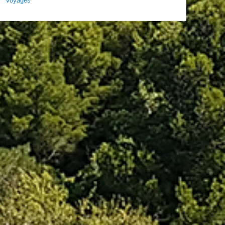
Voyages