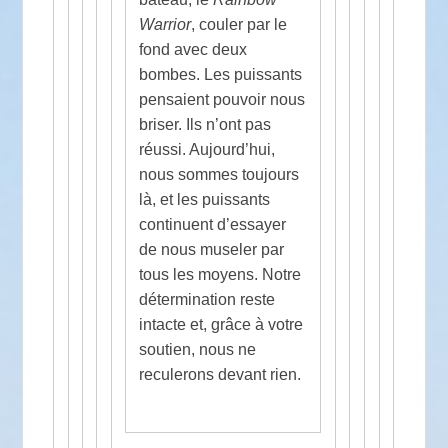
Warrior
, couler par le
fond avec deux
bombes. Les puissants
pensaient pouvoir nous
briser. Ils n’ont pas
réussi. Aujourd’hui,
nous sommes toujours
là, et les puissants
continuent d’essayer
de nous museler par
tous les moyens. Notre
détermination reste
intacte et, grâce à votre
soutien, nous ne
reculerons devant rien.