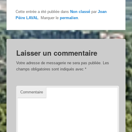
Cette entrée a été publiée dans
Non classé
par
Joan
Pèire LAVAL
. Marquer le
permalien
.
Laisser un commentaire
Votre adresse de messagerie ne sera pas publiée.
Les
champs obligatoires sont indiqués avec
*
Commentaire