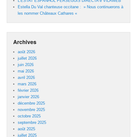
L’ESTAT ESPANHÒL PERSEGUIS DIRECTA e VILAWEB
Estella Du Val chanteuse occitane : » Nous continuerons à
les nommer Châteaux Cathares «
Archives
août 2026
juillet 2026
juin 2026
mai 2026
avril 2026
mars 2026
février 2026
janvier 2026
décembre 2025
novembre 2025
octobre 2025
septembre 2025
août 2025
juillet 2025