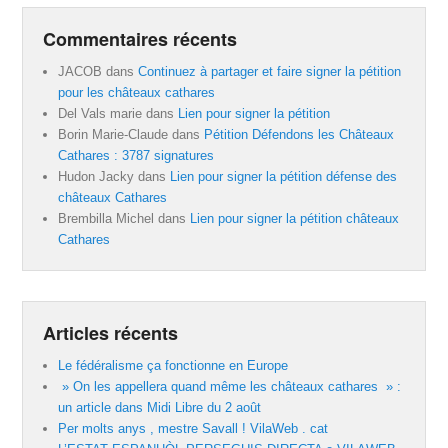
Commentaires récents
JACOB
dans
Continuez à partager et faire signer la pétition
pour les châteaux cathares
Del Vals marie
dans
Lien pour signer la pétition
Borin Marie-Claude
dans
Pétition Défendons les Châteaux
Cathares : 3787 signatures
Hudon Jacky
dans
Lien pour signer la pétition défense des
châteaux Cathares
Brembilla Michel
dans
Lien pour signer la pétition châteaux
Cathares
Articles récents
Le fédéralisme ça fonctionne en Europe
» On les appellera quand même les châteaux cathares » :
un article dans Midi Libre du 2 août
Per molts anys , mestre Savall ! VilaWeb . cat