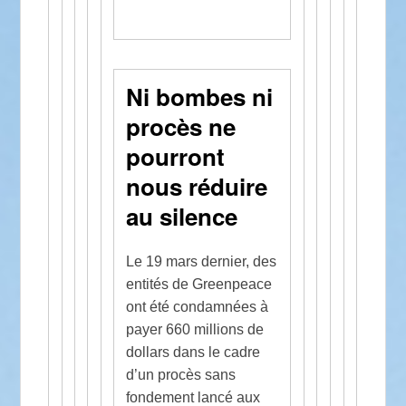
Ni bombes ni
procès ne
pourront
nous réduire
au silence
Le 19 mars dernier, des
entités de Greenpeace
ont été condamnées à
payer 660 millions de
dollars dans le cadre
d’un procès sans
fondement lancé aux