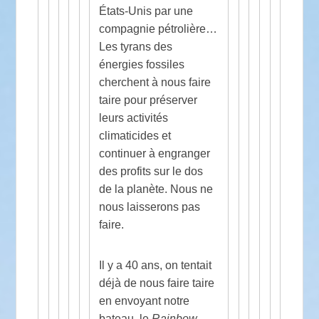
États-Unis par une
compagnie pétrolière…
Les tyrans des
énergies fossiles
cherchent à nous faire
taire pour préserver
leurs activités
climaticides et
continuer à engranger
des profits sur le dos
de la planète. Nous ne
nous laisserons pas
faire.
Il y a 40 ans, on tentait
déjà de nous faire taire
en envoyant notre
bateau, le
Rainbow