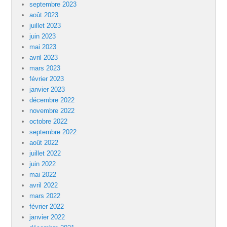
septembre 2023
août 2023
juillet 2023
juin 2023
mai 2023
avril 2023
mars 2023
février 2023
janvier 2023
décembre 2022
novembre 2022
octobre 2022
septembre 2022
août 2022
juillet 2022
juin 2022
mai 2022
avril 2022
mars 2022
février 2022
janvier 2022