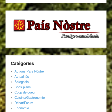
Catégories
Actions País Nòstre
Actualités
Bolegadis
Bons plans
Coup de coeur
Cuisine/Gastronomie
Débat/Forum
Economie