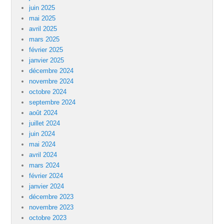
juin 2025
mai 2025
avril 2025
mars 2025
février 2025
janvier 2025
décembre 2024
novembre 2024
octobre 2024
septembre 2024
août 2024
juillet 2024
juin 2024
mai 2024
avril 2024
mars 2024
février 2024
janvier 2024
décembre 2023
novembre 2023
octobre 2023