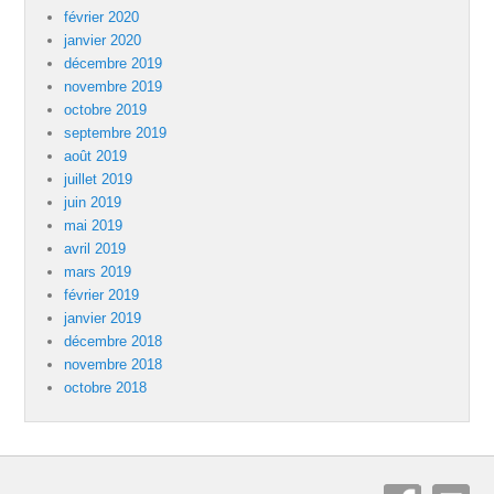
février 2020
janvier 2020
décembre 2019
novembre 2019
octobre 2019
septembre 2019
août 2019
juillet 2019
juin 2019
mai 2019
avril 2019
mars 2019
février 2019
janvier 2019
décembre 2018
novembre 2018
octobre 2018