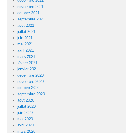
décembre 2021
novembre 2021
octobre 2021
septembre 2021
août 2021
juillet 2021
juin 2021
mai 2021
avril 2021
mars 2021
février 2021
janvier 2021
décembre 2020
novembre 2020
octobre 2020
septembre 2020
août 2020
juillet 2020
juin 2020
mai 2020
avril 2020
mars 2020