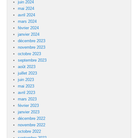
juin 2024
mai 2024
avril 2024
mars 2024
février 2024
janvier 2024
décembre 2023
novembre 2023
octobre 2023
septembre 2023
août 2023
juillet 2023
juin 2023
mai 2023
avril 2023
mars 2023
février 2023
janvier 2023
décembre 2022
novembre 2022
octobre 2022
septembre 2022