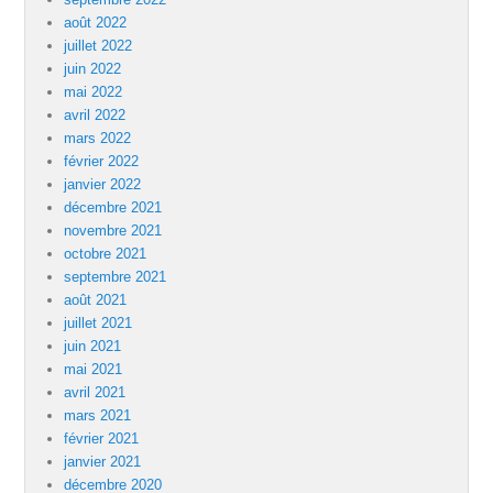
août 2022
juillet 2022
juin 2022
mai 2022
avril 2022
mars 2022
février 2022
janvier 2022
décembre 2021
novembre 2021
octobre 2021
septembre 2021
août 2021
juillet 2021
juin 2021
mai 2021
avril 2021
mars 2021
février 2021
janvier 2021
décembre 2020