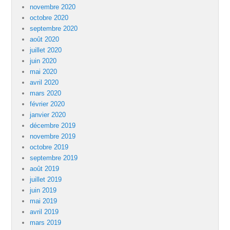
novembre 2020
octobre 2020
septembre 2020
août 2020
juillet 2020
juin 2020
mai 2020
avril 2020
mars 2020
février 2020
janvier 2020
décembre 2019
novembre 2019
octobre 2019
septembre 2019
août 2019
juillet 2019
juin 2019
mai 2019
avril 2019
mars 2019