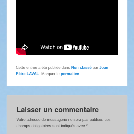
Cette entrée a été publiée dans
Non classé
par
Joan
Pèire LAVAL
. Marquer le
permalien
.
Laisser un commentaire
Votre adresse de messagerie ne sera pas publiée.
Les
champs obligatoires sont indiqués avec
*