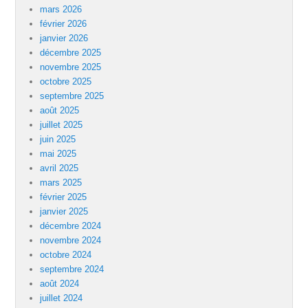
mars 2026
février 2026
janvier 2026
décembre 2025
novembre 2025
octobre 2025
septembre 2025
août 2025
juillet 2025
juin 2025
mai 2025
avril 2025
mars 2025
février 2025
janvier 2025
décembre 2024
novembre 2024
octobre 2024
septembre 2024
août 2024
juillet 2024