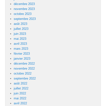
décembre 2023
novembre 2023
octobre 2023
septembre 2023
août 2023
juillet 2023
juin 2023
mai 2023
avril 2023
mars 2023
février 2023
janvier 2023
décembre 2022
novembre 2022
octobre 2022
septembre 2022
août 2022
juillet 2022
juin 2022
mai 2022
avril 2022