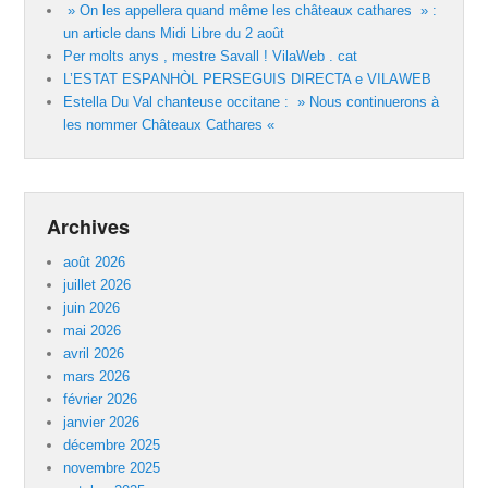
» On les appellera quand même les châteaux cathares » :
un article dans Midi Libre du 2 août
Per molts anys , mestre Savall ! VilaWeb . cat
L’ESTAT ESPANHÒL PERSEGUIS DIRECTA e VILAWEB
Estella Du Val chanteuse occitane : » Nous continuerons à
les nommer Châteaux Cathares «
Archives
août 2026
juillet 2026
juin 2026
mai 2026
avril 2026
mars 2026
février 2026
janvier 2026
décembre 2025
novembre 2025