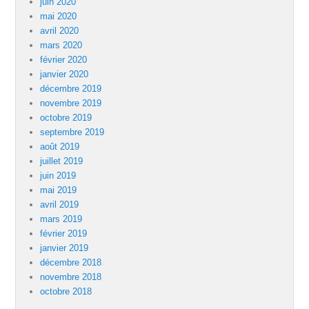
juin 2020
mai 2020
avril 2020
mars 2020
février 2020
janvier 2020
décembre 2019
novembre 2019
octobre 2019
septembre 2019
août 2019
juillet 2019
juin 2019
mai 2019
avril 2019
mars 2019
février 2019
janvier 2019
décembre 2018
novembre 2018
octobre 2018