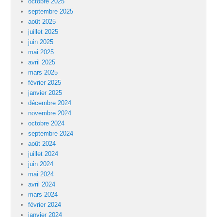
octobre 2025
septembre 2025
août 2025
juillet 2025
juin 2025
mai 2025
avril 2025
mars 2025
février 2025
janvier 2025
décembre 2024
novembre 2024
octobre 2024
septembre 2024
août 2024
juillet 2024
juin 2024
mai 2024
avril 2024
mars 2024
février 2024
janvier 2024