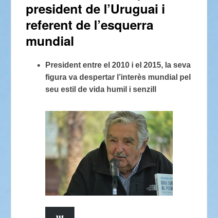
president de l’Uruguai i
referent de l’esquerra
mundial
President entre el 2010 i el 2015, la seva
figura va despertar l’interès mundial pel
seu estil de vida humil i senzill