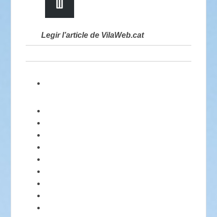
Legir l’article de VilaWeb.cat