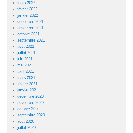
mars 2022
février 2022
janvier 2022
décembre 2021
novembre 2021
octobre 2021
septembre 2021
août 2021
juillet 2021
juin 2021
mai 2021
avril 2021
mars 2021
février 2021
janvier 2021
décembre 2020
novembre 2020
octobre 2020
septembre 2020
août 2020
juillet 2020