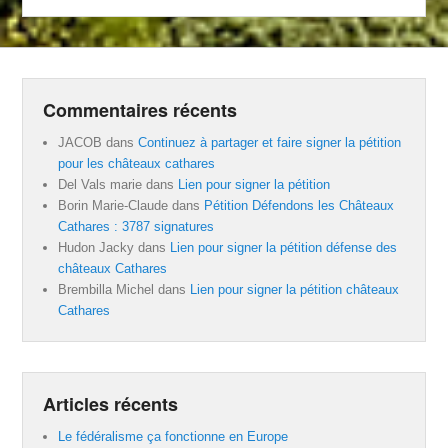
Commentaires récents
JACOB
dans
Continuez à partager et faire signer la pétition
pour les châteaux cathares
Del Vals marie
dans
Lien pour signer la pétition
Borin Marie-Claude
dans
Pétition Défendons les Châteaux
Cathares : 3787 signatures
Hudon Jacky
dans
Lien pour signer la pétition défense des
châteaux Cathares
Brembilla Michel
dans
Lien pour signer la pétition châteaux
Cathares
Articles récents
Le fédéralisme ça fonctionne en Europe