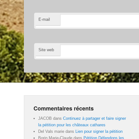
E-mail
Site web
Commentaires récents
JACOB
dans
Continuez à partager et faire signer
la pétition pour les châteaux cathares
Del Vals marie
dans
Lien pour signer la pétition
Borin Marie-Claude
dans
Pétition Défendons les