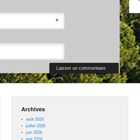
*
Archives
août 2026
juillet 2026
juin 2026
mai 2026