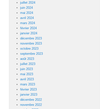
juillet 2024
juin 2024
mai 2024
avril 2024
mars 2024
février 2024
janvier 2024
décembre 2023
novembre 2023
octobre 2023
septembre 2023
août 2023
juillet 2023
juin 2023
mai 2023
avril 2023
mars 2023
février 2023
janvier 2023
décembre 2022
novembre 2022