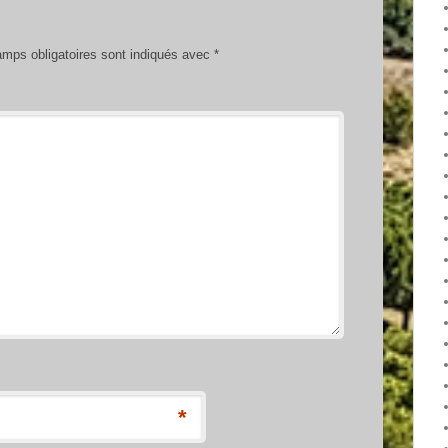
mps obligatoires sont indiqués avec
*
*