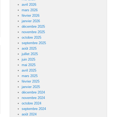
avril 2026
mars 2026
février 2026
janvier 2026
décembre 2025
novembre 2025
octobre 2025
septembre 2025
août 2025
juillet 2025
juin 2025
mai 2025
avril 2025
mars 2025
février 2025
janvier 2025
décembre 2024
novembre 2024
octobre 2024
septembre 2024
août 2024