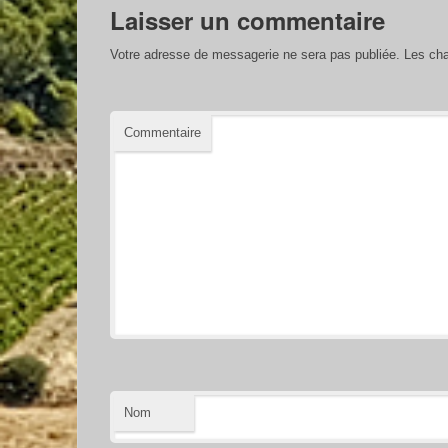
Laisser un commentaire
Votre adresse de messagerie ne sera pas publiée.
Les cha
Commentaire
Nom