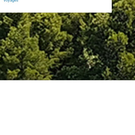
Voyages