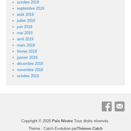
octobre 2019
septembre 2019
août 2019
juillet 2019
juin 2019
mai 2019
avril 2019
mars 2019
février 2019
janvier 2019
décembre 2018
novembre 2018
octobre 2018
Copyright © 2026
País Nòstre
Tous droits réservés.
Thème : Catch Evolution par
Thèmes Catch