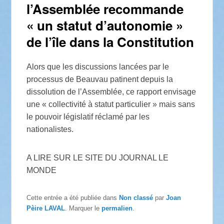
l’Assemblée recommande
« un statut d’autonomie »
de l’île dans la Constitution
Alors que les discussions lancées par le
processus de Beauvau patinent depuis la
dissolution de l’Assemblée, ce rapport envisage
une « collectivité à statut particulier » mais sans
le pouvoir législatif réclamé par les
nationalistes.
A LIRE SUR LE SITE DU JOURNAL LE
MONDE
Cette entrée a été publiée dans
Non classé
par
Joan
Pèire LAVAL
. Marquer le
permalien
.