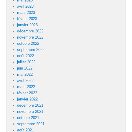
mai 2023
avril 2023
mars 2023
février 2023
janvier 2023
décembre 2022
novembre 2022
octobre 2022
septembre 2022
août 2022
juillet 2022
juin 2022
mai 2022
avril 2022
mars 2022
février 2022
janvier 2022
décembre 2021
novembre 2021
octobre 2021
septembre 2021
août 2021