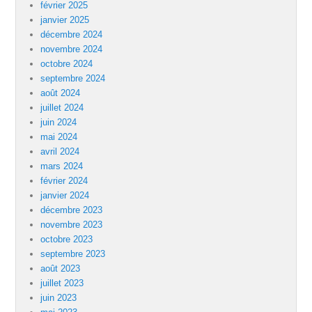
février 2025
janvier 2025
décembre 2024
novembre 2024
octobre 2024
septembre 2024
août 2024
juillet 2024
juin 2024
mai 2024
avril 2024
mars 2024
février 2024
janvier 2024
décembre 2023
novembre 2023
octobre 2023
septembre 2023
août 2023
juillet 2023
juin 2023