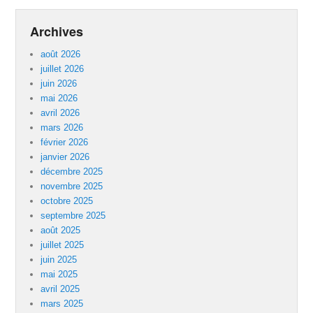
Archives
août 2026
juillet 2026
juin 2026
mai 2026
avril 2026
mars 2026
février 2026
janvier 2026
décembre 2025
novembre 2025
octobre 2025
septembre 2025
août 2025
juillet 2025
juin 2025
mai 2025
avril 2025
mars 2025