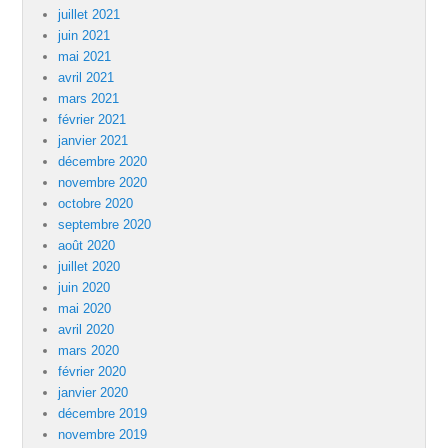
juillet 2021
juin 2021
mai 2021
avril 2021
mars 2021
février 2021
janvier 2021
décembre 2020
novembre 2020
octobre 2020
septembre 2020
août 2020
juillet 2020
juin 2020
mai 2020
avril 2020
mars 2020
février 2020
janvier 2020
décembre 2019
novembre 2019