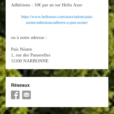
Adhésions : 10€ par an sur Hello Asso
https://www.helloasso.com/associations/pais-
nostre/adhesions/adherer-a-pais-nostre/
ou à notre adresse :
País Nòstre
1, rue des Passerelles
11100 NARBONNE
Réseaux