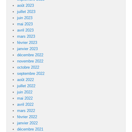
août 2023
juillet 2023
juin 2023
mai 2023
avril 2023
mars 2023
février 2023
janvier 2023
décembre 2022
novembre 2022
octobre 2022
septembre 2022
août 2022
juillet 2022
juin 2022
mai 2022
avril 2022
mars 2022
février 2022
janvier 2022
décembre 2021