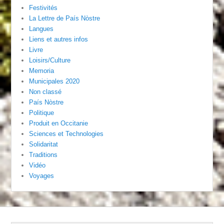
Festivités
La Lettre de País Nòstre
Langues
Liens et autres infos
Livre
Loisirs/Culture
Memoria
Municipales 2020
Non classé
País Nòstre
Politique
Produit en Occitanie
Sciences et Technologies
Solidaritat
Traditions
Vidéo
Voyages