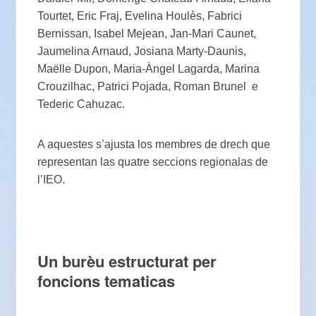
Tourtet, Eric Fraj, Evelina Houlès, Fabrici
Bernissan, Isabel Mejean, Jan-Mari Caunet,
Jaumelina Arnaud, Josiana Marty-Daunis,
Maëlle Dupon, Maria-Àngel Lagarda, Marina
Crouzilhac, Patrici Pojada, Roman Brunel e
Tederic Cahuzac.
A aquestes s’ajusta los membres de drech que
representan las quatre seccions regionalas de
l’IEO.
Un burèu estructurat per
foncions tematicas