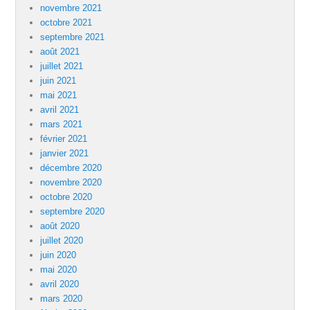
novembre 2021
octobre 2021
septembre 2021
août 2021
juillet 2021
juin 2021
mai 2021
avril 2021
mars 2021
février 2021
janvier 2021
décembre 2020
novembre 2020
octobre 2020
septembre 2020
août 2020
juillet 2020
juin 2020
mai 2020
avril 2020
mars 2020