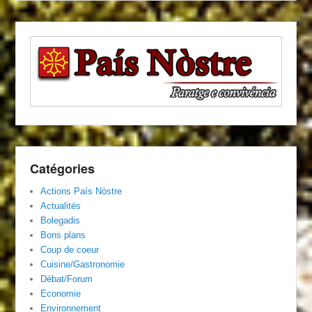
Catégories
Actions País Nòstre
Actualités
Bolegadis
Bons plans
Coup de coeur
Cuisine/Gastronomie
Débat/Forum
Economie
Environnement