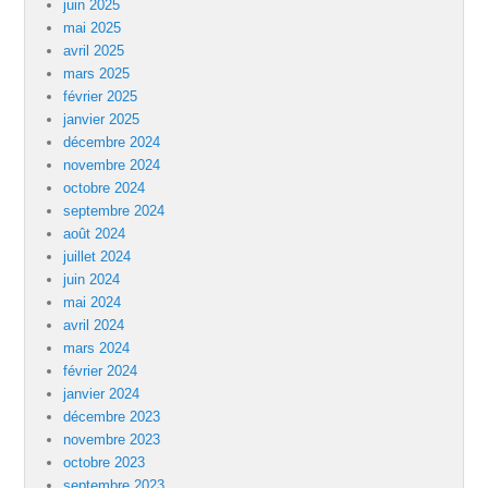
juin 2025
mai 2025
avril 2025
mars 2025
février 2025
janvier 2025
décembre 2024
novembre 2024
octobre 2024
septembre 2024
août 2024
juillet 2024
juin 2024
mai 2024
avril 2024
mars 2024
février 2024
janvier 2024
décembre 2023
novembre 2023
octobre 2023
septembre 2023