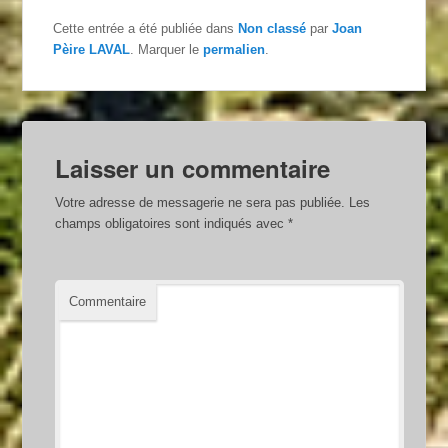
Cette entrée a été publiée dans
Non classé
par
Joan
Pèire LAVAL
. Marquer le
permalien
.
Laisser un commentaire
Votre adresse de messagerie ne sera pas publiée.
Les
champs obligatoires sont indiqués avec
*
Commentaire