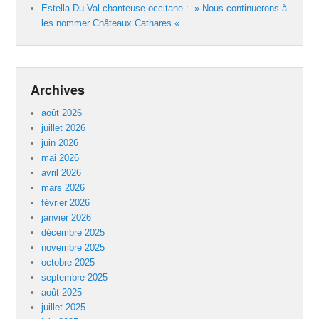
Estella Du Val chanteuse occitane : » Nous continuerons à
les nommer Châteaux Cathares «
Archives
août 2026
juillet 2026
juin 2026
mai 2026
avril 2026
mars 2026
février 2026
janvier 2026
décembre 2025
novembre 2025
octobre 2025
septembre 2025
août 2025
juillet 2025