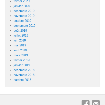
février 2020
janvier 2020
décembre 2019
novembre 2019
octobre 2019
septembre 2019
août 2019
juillet 2019
juin 2019
mai 2019
avril 2019
mars 2019
février 2019
janvier 2019
décembre 2018
novembre 2018
octobre 2018