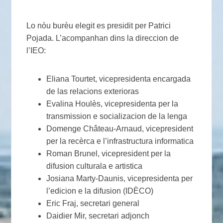
Lo nòu burèu elegit es presidit per Patrici
Pojada. L’acompanhan dins la direccion de
l’IEO:
Eliana Tourtet, vicepresidenta encargada
de las relacions exterioras
Evalina Houlès, vicepresidenta per la
transmission e socializacion de la lenga
Domenge Château-Arnaud, vicepresident
per la recèrca e l’infrastructura informatica
Roman Brunel, vicepresident per la
difusion culturala e artistica
Josiana Marty-Daunis, vicepresidenta per
l’edicion e la difusion (IDÈCO)
Eric Fraj, secretari general
Daidier Mir, secretari adjonch