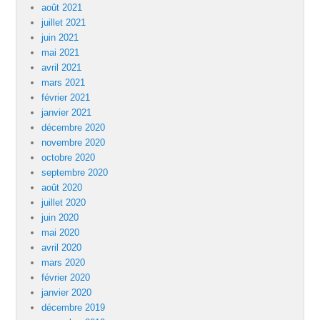
août 2021
juillet 2021
juin 2021
mai 2021
avril 2021
mars 2021
février 2021
janvier 2021
décembre 2020
novembre 2020
octobre 2020
septembre 2020
août 2020
juillet 2020
juin 2020
mai 2020
avril 2020
mars 2020
février 2020
janvier 2020
décembre 2019