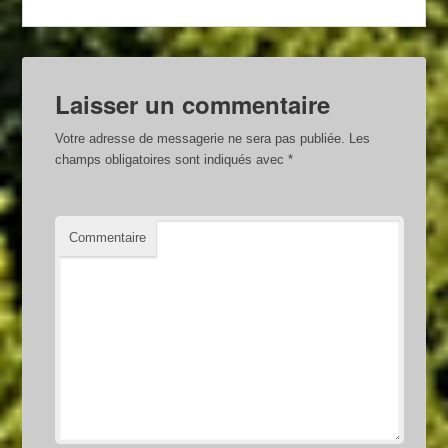
Laisser un commentaire
Votre adresse de messagerie ne sera pas publiée.
Les
champs obligatoires sont indiqués avec
*
Commentaire