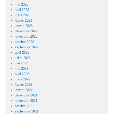
mai 2023
avril 2023
mars 2023
février 2023
janvier 2023
décembre 2022
novembre 2022
octobre 2022
septembre 2022
août 2022
juillet 2022
juin 2022
mai 2022
avril 2022
mars 2022
février 2022
janvier 2022
décembre 2021
novembre 2021
octobre 2021
septembre 2021