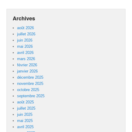
Archives
août 2026
juillet 2026
juin 2026
mai 2026
avril 2026
mars 2026
février 2026
janvier 2026
décembre 2025
novembre 2025
octobre 2025
septembre 2025
août 2025
juillet 2025
juin 2025
mai 2025
avril 2025