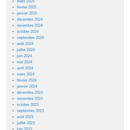
mars 2025
février 2025
janvier 2025
décembre 2024
novembre 2024
octobre 2024
septembre 2024
août 2024
juillet 2024
juin 2024
mai 2024
avril 2024
mars 2024
février 2024
janvier 2024
décembre 2023
novembre 2023
octobre 2023
septembre 2023
août 2023
juillet 2023
juin 2023