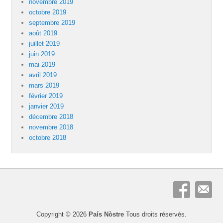
novembre 2019
octobre 2019
septembre 2019
août 2019
juillet 2019
juin 2019
mai 2019
avril 2019
mars 2019
février 2019
janvier 2019
décembre 2018
novembre 2018
octobre 2018
Copyright © 2026
País Nòstre
Tous droits réservés.