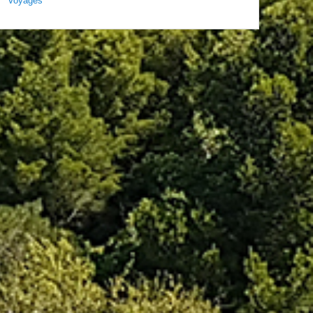
Voyages