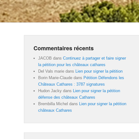
Commentaires récents
JACOB
dans
Continuez à partager et faire signer
la pétition pour les châteaux cathares
Del Vals marie
dans
Lien pour signer la pétition
Borin Marie-Claude
dans
Pétition Défendons les
Châteaux Cathares : 3787 signatures
Hudon Jacky
dans
Lien pour signer la pétition
défense des châteaux Cathares
Brembilla Michel
dans
Lien pour signer la pétition
châteaux Cathares