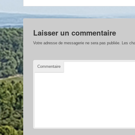
Laisser un commentaire
Votre adresse de messagerie ne sera pas publiée.
Les cha
Commentaire