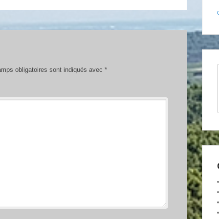
mps obligatoires sont indiqués avec
*