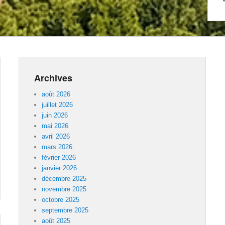
Archives
août 2026
juillet 2026
juin 2026
mai 2026
avril 2026
mars 2026
février 2026
janvier 2026
décembre 2025
novembre 2025
octobre 2025
septembre 2025
août 2025