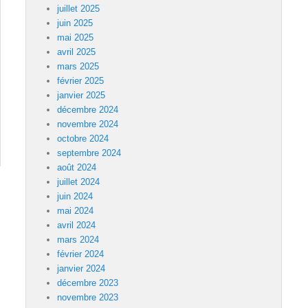
juillet 2025
juin 2025
mai 2025
avril 2025
mars 2025
février 2025
janvier 2025
décembre 2024
novembre 2024
octobre 2024
septembre 2024
août 2024
juillet 2024
juin 2024
mai 2024
avril 2024
mars 2024
février 2024
janvier 2024
décembre 2023
novembre 2023