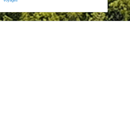
Voyages