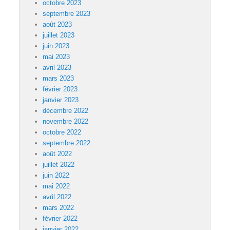
octobre 2023
septembre 2023
août 2023
juillet 2023
juin 2023
mai 2023
avril 2023
mars 2023
février 2023
janvier 2023
décembre 2022
novembre 2022
octobre 2022
septembre 2022
août 2022
juillet 2022
juin 2022
mai 2022
avril 2022
mars 2022
février 2022
janvier 2022