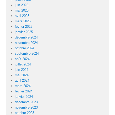
juin 2025
mai 2025
avril 2025
mars 2025
février 2025
janvier 2025
décembre 2024
novembre 2024
octobre 2024
septembre 2024
août 2024
juillet 2024
juin 2024
mai 2024
avril 2024
mars 2024
février 2024
janvier 2024
décembre 2023
novembre 2023
octobre 2023