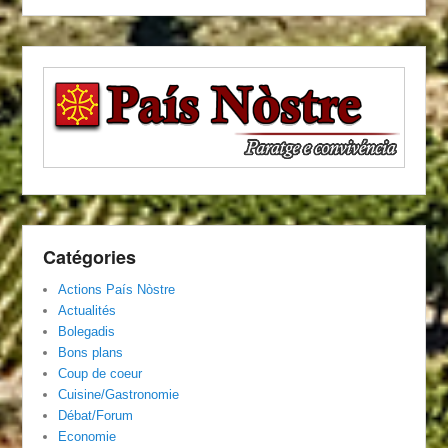
Catégories
Actions País Nòstre
Actualités
Bolegadis
Bons plans
Coup de coeur
Cuisine/Gastronomie
Débat/Forum
Economie