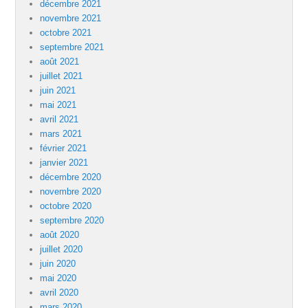
décembre 2021
novembre 2021
octobre 2021
septembre 2021
août 2021
juillet 2021
juin 2021
mai 2021
avril 2021
mars 2021
février 2021
janvier 2021
décembre 2020
novembre 2020
octobre 2020
septembre 2020
août 2020
juillet 2020
juin 2020
mai 2020
avril 2020
mars 2020