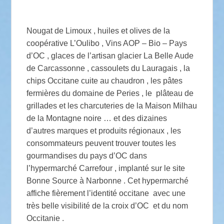
Nougat de Limoux , huiles et olives de la
coopérative L’Oulibo , Vins AOP – Bio – Pays
d’OC , glaces de l’artisan glacier La Belle Aude
de Carcassonne , cassoulets du Lauragais , la
chips Occitane cuite au chaudron , les pâtes
fermières du domaine de Peries , le plâteau de
grillades et les charcuteries de la Maison Milhau
de la Montagne noire … et des dizaines
d’autres marques et produits régionaux , les
consommateurs peuvent trouver toutes les
gourmandises du pays d’OC dans
l’hypermarché Carrefour , implanté sur le site
Bonne Source à Narbonne . Cet hypermarché
affiche fièrement l’identité occitane avec une
très belle visibilité de la croix d’OC et du nom
Occitanie .