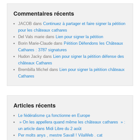
Commentaires récents
JACOB
dans
Continuez à partager et faire signer la pétition
pour les châteaux cathares
Del Vals marie
dans
Lien pour signer la pétition
Borin Marie-Claude
dans
Pétition Défendons les Châteaux
Cathares : 3787 signatures
Hudon Jacky
dans
Lien pour signer la pétition défense des
châteaux Cathares
Brembilla Michel
dans
Lien pour signer la pétition châteaux
Cathares
Articles récents
Le fédéralisme ça fonctionne en Europe
» On les appellera quand même les châteaux cathares » :
un article dans Midi Libre du 2 août
Per molts anys , mestre Savall ! VilaWeb . cat