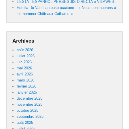
L’ESTAT ESPANHÒL PERSEGUIS DIRECTA e VILAWEB
Estella Du Val chanteuse occitane : » Nous continuerons à
les nommer Châteaux Cathares «
Archives
août 2026
juillet 2026
juin 2026
mai 2026
avril 2026
mars 2026
février 2026
janvier 2026
décembre 2025
novembre 2025
octobre 2025
septembre 2025
août 2025
juillet 2025