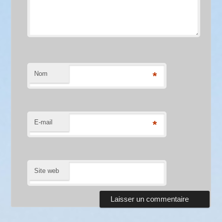
Nom
*
E-mail
*
Site web