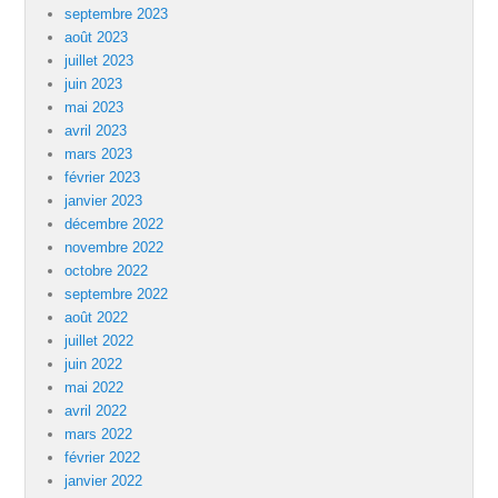
septembre 2023
août 2023
juillet 2023
juin 2023
mai 2023
avril 2023
mars 2023
février 2023
janvier 2023
décembre 2022
novembre 2022
octobre 2022
septembre 2022
août 2022
juillet 2022
juin 2022
mai 2022
avril 2022
mars 2022
février 2022
janvier 2022