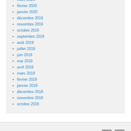
février 2020
janvier 2020
décembre 2019
novembre 2019
octobre 2019
septembre 2019
août 2019
juillet 2019
juin 2019
mai 2019
avril 2019
mars 2019
février 2019
janvier 2019
décembre 2018
novembre 2018
octobre 2018