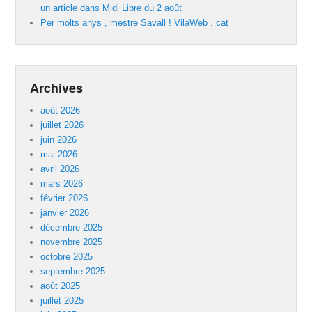
un article dans Midi Libre du 2 août
Per molts anys , mestre Savall ! VilaWeb . cat
Archives
août 2026
juillet 2026
juin 2026
mai 2026
avril 2026
mars 2026
février 2026
janvier 2026
décembre 2025
novembre 2025
octobre 2025
septembre 2025
août 2025
juillet 2025