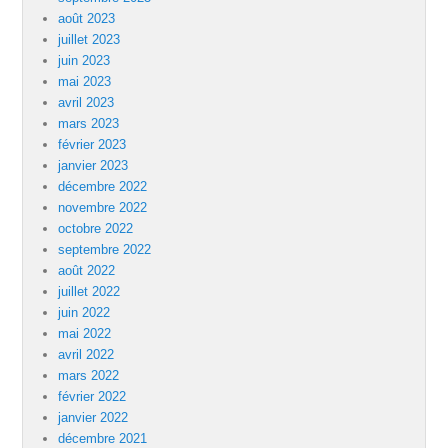
août 2023
juillet 2023
juin 2023
mai 2023
avril 2023
mars 2023
février 2023
janvier 2023
décembre 2022
novembre 2022
octobre 2022
septembre 2022
août 2022
juillet 2022
juin 2022
mai 2022
avril 2022
mars 2022
février 2022
janvier 2022
décembre 2021