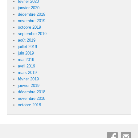
février 2020
janvier 2020
décembre 2019
novembre 2019
octobre 2019
septembre 2019
août 2019
juillet 2019
juin 2019
mai 2019
avril 2019
mars 2019
février 2019
janvier 2019
décembre 2018
novembre 2018
octobre 2018