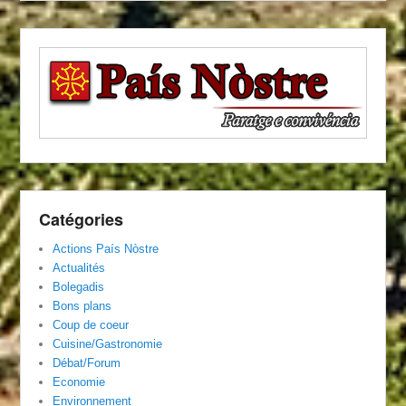
Catégories
Actions País Nòstre
Actualités
Bolegadis
Bons plans
Coup de coeur
Cuisine/Gastronomie
Débat/Forum
Economie
Environnement