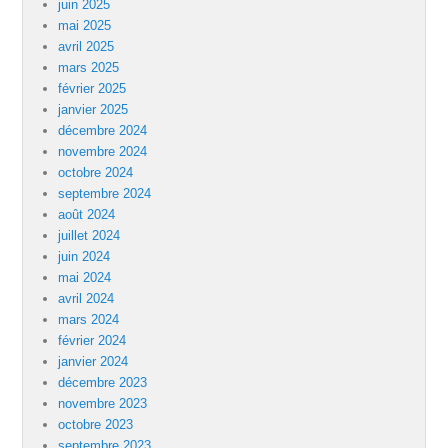
juin 2025
mai 2025
avril 2025
mars 2025
février 2025
janvier 2025
décembre 2024
novembre 2024
octobre 2024
septembre 2024
août 2024
juillet 2024
juin 2024
mai 2024
avril 2024
mars 2024
février 2024
janvier 2024
décembre 2023
novembre 2023
octobre 2023
septembre 2023