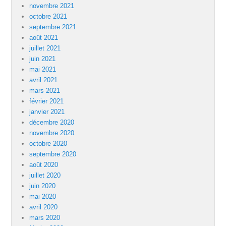
novembre 2021
octobre 2021
septembre 2021
août 2021
juillet 2021
juin 2021
mai 2021
avril 2021
mars 2021
février 2021
janvier 2021
décembre 2020
novembre 2020
octobre 2020
septembre 2020
août 2020
juillet 2020
juin 2020
mai 2020
avril 2020
mars 2020