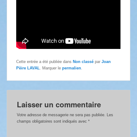
Cette entrée a été publiée dans
Non classé
par
Joan
Pèire LAVAL
. Marquer le
permalien
.
Laisser un commentaire
Votre adresse de messagerie ne sera pas publiée.
Les
champs obligatoires sont indiqués avec
*