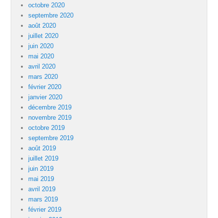
octobre 2020
septembre 2020
août 2020
juillet 2020
juin 2020
mai 2020
avril 2020
mars 2020
février 2020
janvier 2020
décembre 2019
novembre 2019
octobre 2019
septembre 2019
août 2019
juillet 2019
juin 2019
mai 2019
avril 2019
mars 2019
février 2019