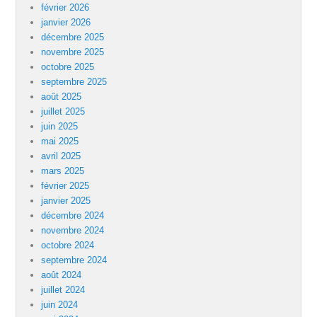
février 2026
janvier 2026
décembre 2025
novembre 2025
octobre 2025
septembre 2025
août 2025
juillet 2025
juin 2025
mai 2025
avril 2025
mars 2025
février 2025
janvier 2025
décembre 2024
novembre 2024
octobre 2024
septembre 2024
août 2024
juillet 2024
juin 2024