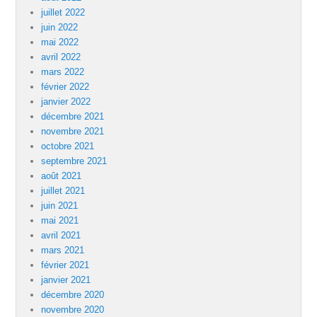
juillet 2022
juin 2022
mai 2022
avril 2022
mars 2022
février 2022
janvier 2022
décembre 2021
novembre 2021
octobre 2021
septembre 2021
août 2021
juillet 2021
juin 2021
mai 2021
avril 2021
mars 2021
février 2021
janvier 2021
décembre 2020
novembre 2020