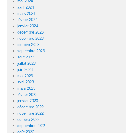
mai 2024
avril 2024
mars 2024
février 2024
janvier 2024
décembre 2023
novembre 2023
octobre 2023
septembre 2023
août 2023
juillet 2023
juin 2023
mai 2023
avril 2023
mars 2023
février 2023
janvier 2023
décembre 2022
novembre 2022
octobre 2022
septembre 2022
août 2022