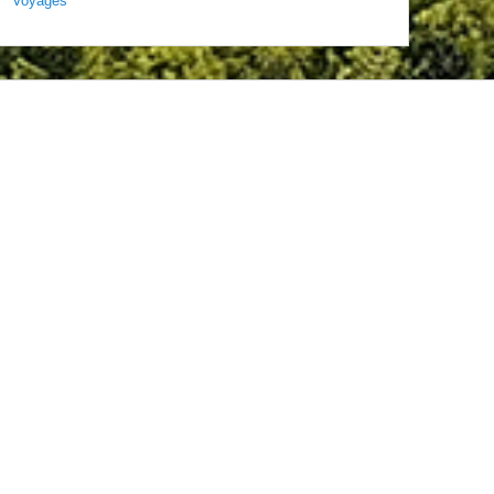
Voyages