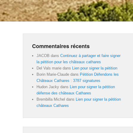
Commentaires récents
JACOB
dans
Continuez à partager et faire signer
la pétition pour les châteaux cathares
Del Vals marie
dans
Lien pour signer la pétition
Borin Marie-Claude
dans
Pétition Défendons les
Châteaux Cathares : 3787 signatures
Hudon Jacky
dans
Lien pour signer la pétition
défense des châteaux Cathares
Brembilla Michel
dans
Lien pour signer la pétition
châteaux Cathares