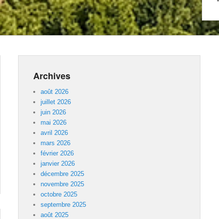
Archives
août 2026
juillet 2026
juin 2026
mai 2026
avril 2026
mars 2026
février 2026
janvier 2026
décembre 2025
novembre 2025
octobre 2025
septembre 2025
août 2025