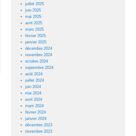
juillet 2025
juin 2025
mai 2025
avril 2025
mars 2025
février 2025
janvier 2025
décembre 2024
novembre 2024
octobre 2024
septembre 2024
août 2024
juillet 2024
juin 2024
mai 2024
avril 2024
mars 2024
février 2024
janvier 2024
décembre 2023
novembre 2023