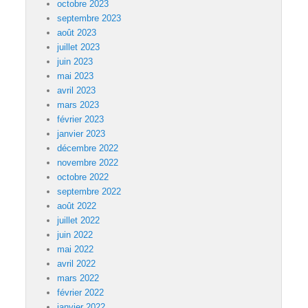
octobre 2023
septembre 2023
août 2023
juillet 2023
juin 2023
mai 2023
avril 2023
mars 2023
février 2023
janvier 2023
décembre 2022
novembre 2022
octobre 2022
septembre 2022
août 2022
juillet 2022
juin 2022
mai 2022
avril 2022
mars 2022
février 2022
janvier 2022