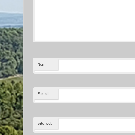
Nom
E-mail
Site web