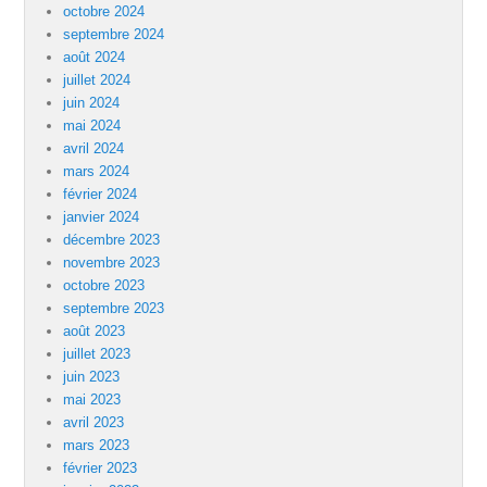
octobre 2024
septembre 2024
août 2024
juillet 2024
juin 2024
mai 2024
avril 2024
mars 2024
février 2024
janvier 2024
décembre 2023
novembre 2023
octobre 2023
septembre 2023
août 2023
juillet 2023
juin 2023
mai 2023
avril 2023
mars 2023
février 2023