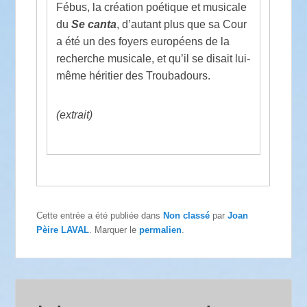
Fébus, la création poétique et musicale
du
Se canta
, d’autant plus que sa Cour
a été un des foyers européens de la
recherche musicale, et qu’il se disait lui-
même héritier des Troubadours.
(extrait)
Cette entrée a été publiée dans
Non classé
par
Joan
Pèire LAVAL
. Marquer le
permalien
.