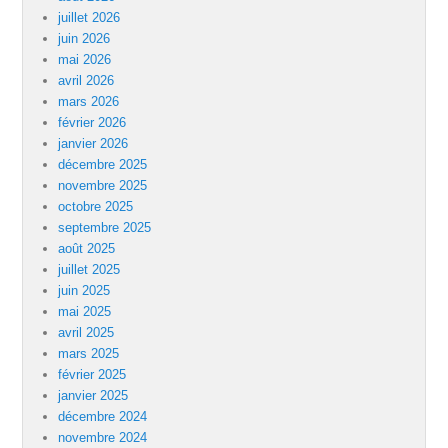
juillet 2026
juin 2026
mai 2026
avril 2026
mars 2026
février 2026
janvier 2026
décembre 2025
novembre 2025
octobre 2025
septembre 2025
août 2025
juillet 2025
juin 2025
mai 2025
avril 2025
mars 2025
février 2025
janvier 2025
décembre 2024
novembre 2024