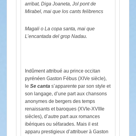
arribat, Diga Joaneta, Jol pont de
Mirabel, mai que los cants felibrencs
Magali o La copa santa, mai que
L’encantada del grop Nadau.
Indûment attribué au prince occitan
pyrénéen Gaston Fébus (XIVe siècle),
le
Se canta
s’apparente par son style et
son langage, d’une part aux chansons
anonymes de bergers des temps
renaissants et baroques (XVIe-XVIIIe
siècles), d’autre part aux romances
ibériques ou séfarades. Mais il est
apparu prestigieux d’attribuer à Gaston