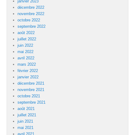
janvier 2023
décembre 2022
novembre 2022
octobre 2022
septembre 2022
août 2022
juillet 2022
juin 2022
mai 2022
avril 2022
mars 2022
février 2022
janvier 2022
décembre 2021
novembre 2021
octobre 2021
septembre 2021
août 2021
juillet 2021
juin 2021
mai 2021
avril 2021