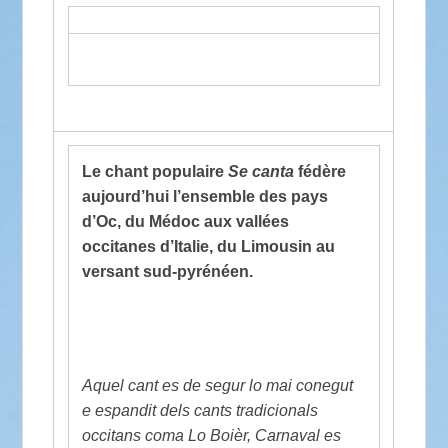
Le chant populaire
Se canta
fédère
aujourd’hui l’ensemble des pays
d’Oc, du Médoc aux vallées
occitanes d’Italie, du Limousin au
versant sud-pyrénéen.
Aquel cant es de segur lo mai conegut
e espandit dels cants tradicionals
occitans coma Lo Boièr, Carnaval es