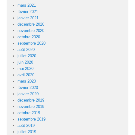
mars 2021
février 2021
janvier 2021
décembre 2020
novembre 2020
octobre 2020
septembre 2020
août 2020
juillet 2020
juin 2020
mai 2020
avril 2020
mars 2020
février 2020
janvier 2020
décembre 2019
novembre 2019
octobre 2019
septembre 2019
août 2019
juillet 2019