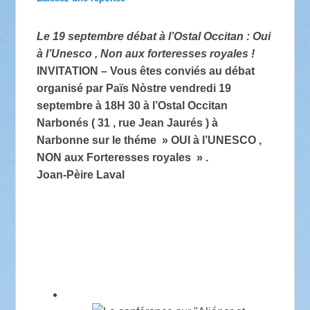
Le 19 septembre débat à l’Ostal Occitan : Oui
à l’Unesco , Non aux forteresses royales !
INVITATION – Vous êtes conviés au débat
organisé par Païs Nòstre vendredi 19
septembre à 18H 30 à l’Ostal Occitan
Narbonés ( 31 , rue Jean Jaurés ) à
Narbonne sur le théme » OUI à l’UNESCO ,
NON aux Forteresses royales » .
Joan-Pèire Laval