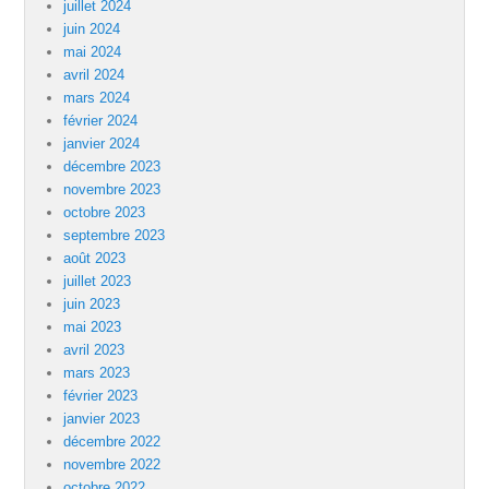
juillet 2024
juin 2024
mai 2024
avril 2024
mars 2024
février 2024
janvier 2024
décembre 2023
novembre 2023
octobre 2023
septembre 2023
août 2023
juillet 2023
juin 2023
mai 2023
avril 2023
mars 2023
février 2023
janvier 2023
décembre 2022
novembre 2022
octobre 2022