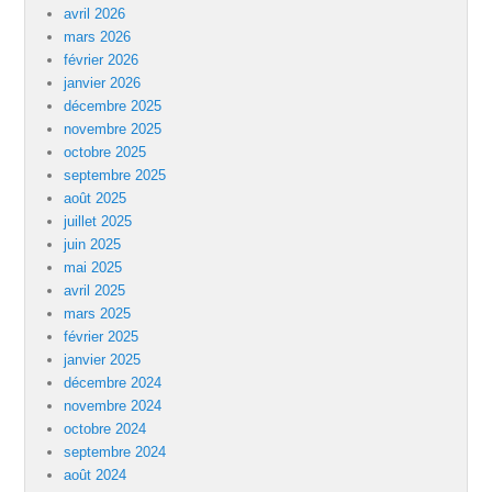
avril 2026
mars 2026
février 2026
janvier 2026
décembre 2025
novembre 2025
octobre 2025
septembre 2025
août 2025
juillet 2025
juin 2025
mai 2025
avril 2025
mars 2025
février 2025
janvier 2025
décembre 2024
novembre 2024
octobre 2024
septembre 2024
août 2024