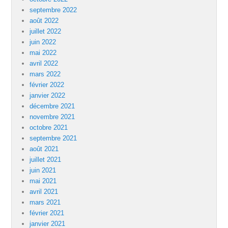
septembre 2022
août 2022
juillet 2022
juin 2022
mai 2022
avril 2022
mars 2022
février 2022
janvier 2022
décembre 2021
novembre 2021
octobre 2021
septembre 2021
août 2021
juillet 2021
juin 2021
mai 2021
avril 2021
mars 2021
février 2021
janvier 2021