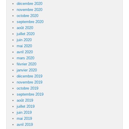
décembre 2020
novembre 2020
octobre 2020
septembre 2020
août 2020
juillet 2020
juin 2020
mai 2020
avril 2020
mars 2020
février 2020
janvier 2020
décembre 2019
novembre 2019
octobre 2019
septembre 2019
août 2019
juillet 2019
juin 2019
mai 2019
avril 2019