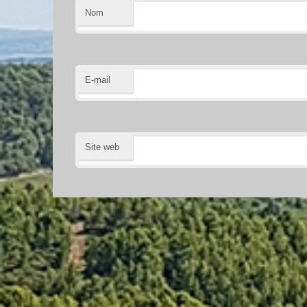
Nom
E-mail
Site web