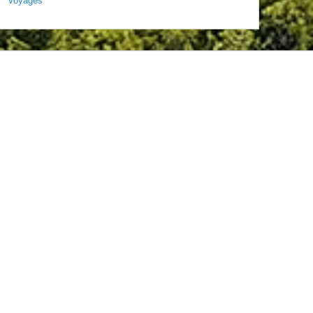
Voyages