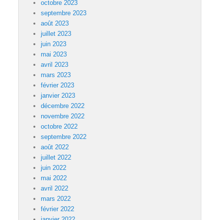
octobre 2023
septembre 2023
août 2023
juillet 2023
juin 2023
mai 2023
avril 2023
mars 2023
février 2023
janvier 2023
décembre 2022
novembre 2022
octobre 2022
septembre 2022
août 2022
juillet 2022
juin 2022
mai 2022
avril 2022
mars 2022
février 2022
janvier 2022