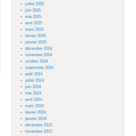
juillet 2025
juin 2025
mai 2025
avril 2025
mars 2025
février 2025
janvier 2025
décembre 2024
novembre 2024
octobre 2024
septembre 2024
août 2024
juillet 2024
juin 2024
mai 2024
avril 2024
mars 2024
février 2024
janvier 2024
décembre 2023
novembre 2023