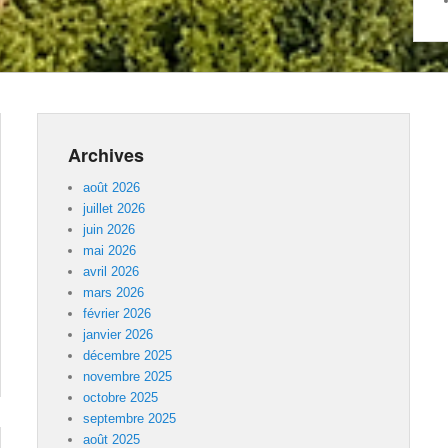
Archives
août 2026
juillet 2026
juin 2026
mai 2026
avril 2026
mars 2026
février 2026
janvier 2026
décembre 2025
novembre 2025
octobre 2025
septembre 2025
août 2025