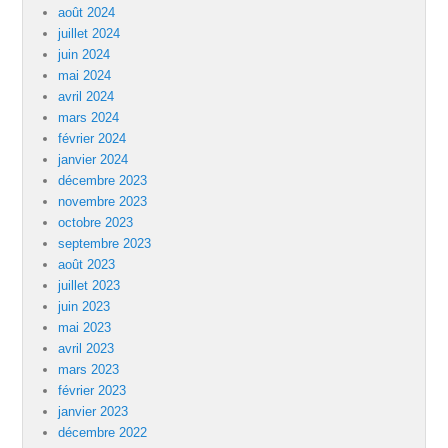
août 2024
juillet 2024
juin 2024
mai 2024
avril 2024
mars 2024
février 2024
janvier 2024
décembre 2023
novembre 2023
octobre 2023
septembre 2023
août 2023
juillet 2023
juin 2023
mai 2023
avril 2023
mars 2023
février 2023
janvier 2023
décembre 2022