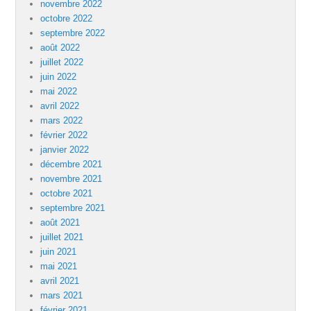
novembre 2022
octobre 2022
septembre 2022
août 2022
juillet 2022
juin 2022
mai 2022
avril 2022
mars 2022
février 2022
janvier 2022
décembre 2021
novembre 2021
octobre 2021
septembre 2021
août 2021
juillet 2021
juin 2021
mai 2021
avril 2021
mars 2021
février 2021