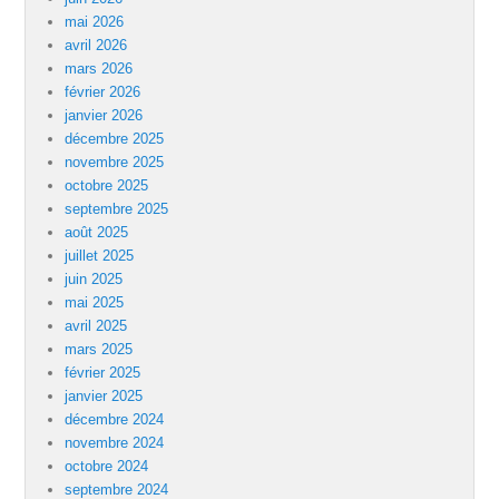
mai 2026
avril 2026
mars 2026
février 2026
janvier 2026
décembre 2025
novembre 2025
octobre 2025
septembre 2025
août 2025
juillet 2025
juin 2025
mai 2025
avril 2025
mars 2025
février 2025
janvier 2025
décembre 2024
novembre 2024
octobre 2024
septembre 2024