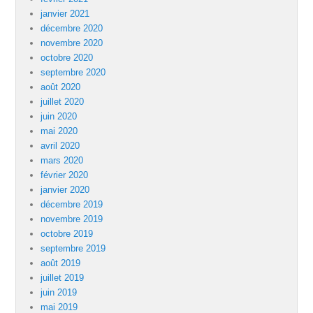
janvier 2021
décembre 2020
novembre 2020
octobre 2020
septembre 2020
août 2020
juillet 2020
juin 2020
mai 2020
avril 2020
mars 2020
février 2020
janvier 2020
décembre 2019
novembre 2019
octobre 2019
septembre 2019
août 2019
juillet 2019
juin 2019
mai 2019