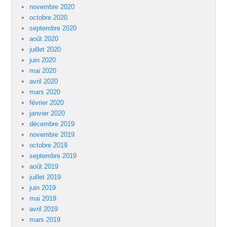
novembre 2020
octobre 2020
septembre 2020
août 2020
juillet 2020
juin 2020
mai 2020
avril 2020
mars 2020
février 2020
janvier 2020
décembre 2019
novembre 2019
octobre 2019
septembre 2019
août 2019
juillet 2019
juin 2019
mai 2019
avril 2019
mars 2019