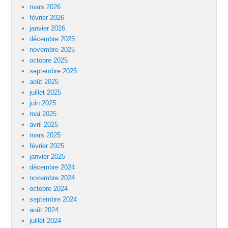
mars 2026
février 2026
janvier 2026
décembre 2025
novembre 2025
octobre 2025
septembre 2025
août 2025
juillet 2025
juin 2025
mai 2025
avril 2025
mars 2025
février 2025
janvier 2025
décembre 2024
novembre 2024
octobre 2024
septembre 2024
août 2024
juillet 2024