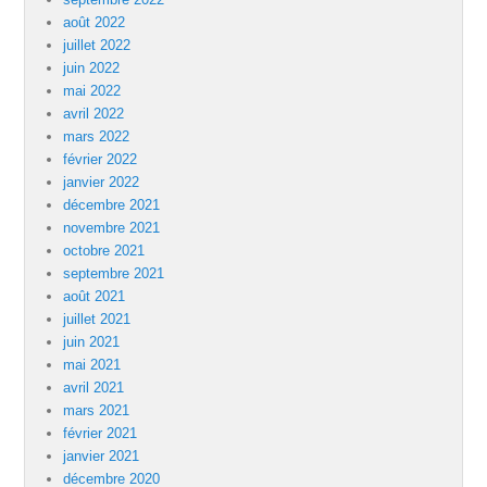
août 2022
juillet 2022
juin 2022
mai 2022
avril 2022
mars 2022
février 2022
janvier 2022
décembre 2021
novembre 2021
octobre 2021
septembre 2021
août 2021
juillet 2021
juin 2021
mai 2021
avril 2021
mars 2021
février 2021
janvier 2021
décembre 2020