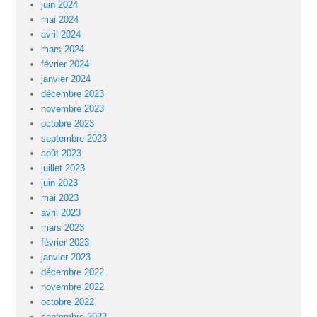
juin 2024
mai 2024
avril 2024
mars 2024
février 2024
janvier 2024
décembre 2023
novembre 2023
octobre 2023
septembre 2023
août 2023
juillet 2023
juin 2023
mai 2023
avril 2023
mars 2023
février 2023
janvier 2023
décembre 2022
novembre 2022
octobre 2022
septembre 2022