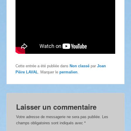
Cette entrée a été publiée dans
Non classé
par
Joan
Pèire LAVAL
. Marquer le
permalien
.
Laisser un commentaire
Votre adresse de messagerie ne sera pas publiée.
Les
champs obligatoires sont indiqués avec
*