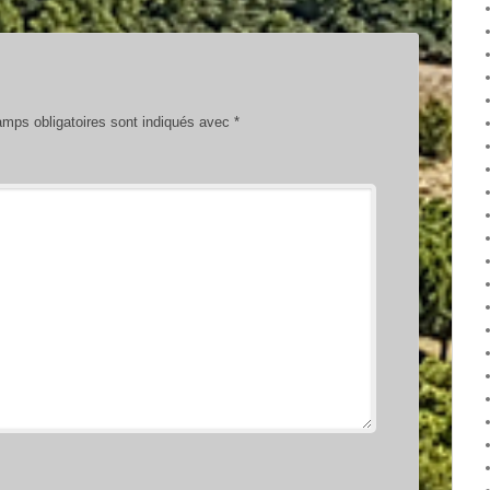
mps obligatoires sont indiqués avec
*