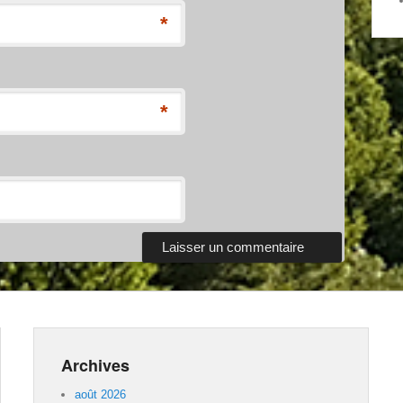
*
*
Archives
août 2026