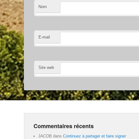
Nom
E-mail
Site web
Commentaires récents
JACOB
dans
Continuez à partager et faire signer