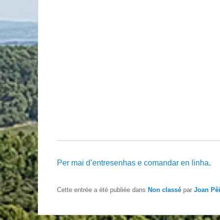
Per mai d’entresenhas e comandar en linha
.
Cette entrée a été publiée dans
Non classé
par
Joan Pè