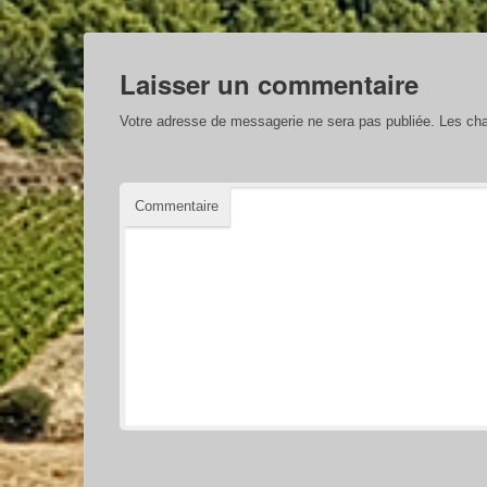
Laisser un commentaire
Votre adresse de messagerie ne sera pas publiée.
Les cha
Commentaire