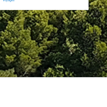
Voyages