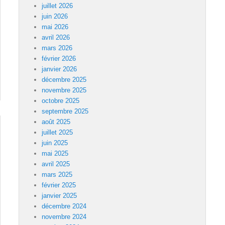
juillet 2026
juin 2026
mai 2026
avril 2026
mars 2026
février 2026
janvier 2026
décembre 2025
novembre 2025
octobre 2025
septembre 2025
août 2025
juillet 2025
juin 2025
mai 2025
avril 2025
mars 2025
février 2025
janvier 2025
décembre 2024
novembre 2024