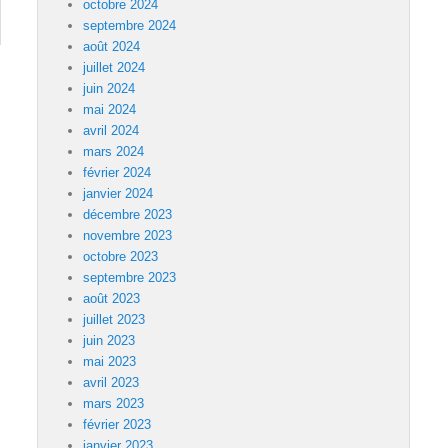
octobre 2024
septembre 2024
août 2024
juillet 2024
juin 2024
mai 2024
avril 2024
mars 2024
février 2024
janvier 2024
décembre 2023
novembre 2023
octobre 2023
septembre 2023
août 2023
juillet 2023
juin 2023
mai 2023
avril 2023
mars 2023
février 2023
janvier 2023