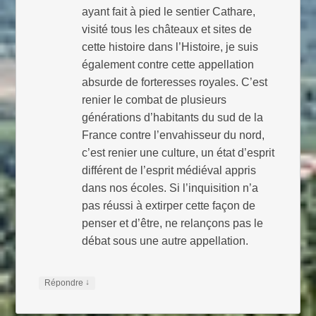
ayant fait à pied le sentier Cathare,
visité tous les châteaux et sites de
cette histoire dans l’Histoire, je suis
également contre cette appellation
absurde de forteresses royales. C’est
renier le combat de plusieurs
générations d’habitants du sud de la
France contre l’envahisseur du nord,
c’est renier une culture, un état d’esprit
différent de l’esprit médiéval appris
dans nos écoles. Si l’inquisition n’a
pas réussi à extirper cette façon de
penser et d’être, ne relançons pas le
débat sous une autre appellation.
↓
Répondre