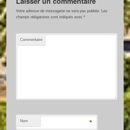
Laisser un commentaire
Votre adresse de messagerie ne sera pas publiée.
Les
champs obligatoires sont indiqués avec
*
Commentaire
Nom
*