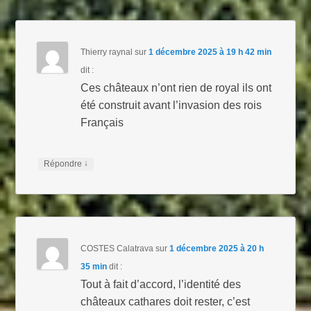
Thierry raynal
sur
1 décembre 2025 à 19 h 42 min
dit :
Ces châteaux n’ont rien de royal ils ont
été construit avant l’invasion des rois
Français
↓
Répondre
COSTES Calatrava
sur
1 décembre 2025 à 20 h
35 min
dit :
Tout à fait d’accord, l’identité des
châteaux cathares doit rester, c’est