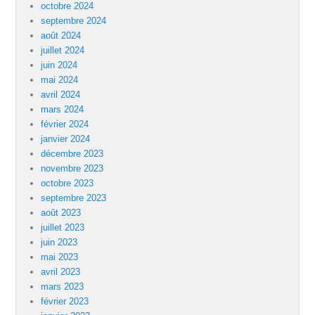
octobre 2024
septembre 2024
août 2024
juillet 2024
juin 2024
mai 2024
avril 2024
mars 2024
février 2024
janvier 2024
décembre 2023
novembre 2023
octobre 2023
septembre 2023
août 2023
juillet 2023
juin 2023
mai 2023
avril 2023
mars 2023
février 2023