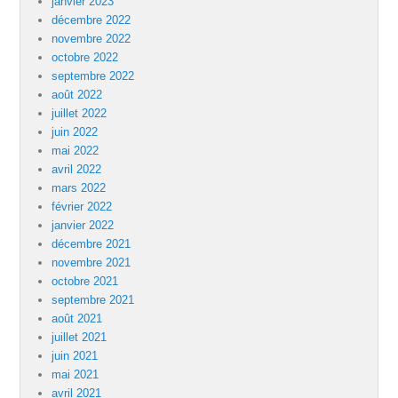
janvier 2023
décembre 2022
novembre 2022
octobre 2022
septembre 2022
août 2022
juillet 2022
juin 2022
mai 2022
avril 2022
mars 2022
février 2022
janvier 2022
décembre 2021
novembre 2021
octobre 2021
septembre 2021
août 2021
juillet 2021
juin 2021
mai 2021
avril 2021