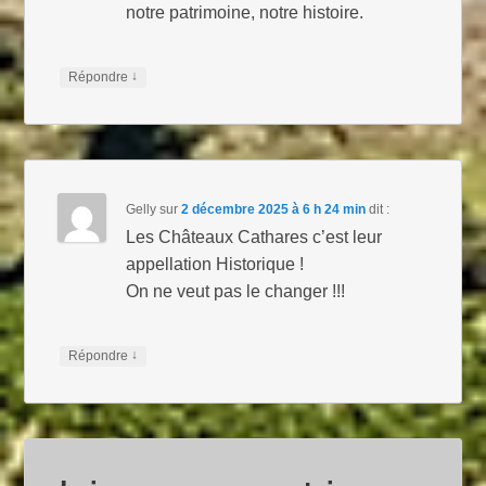
notre patrimoine, notre histoire.
↓
Répondre
Gelly
sur
2 décembre 2025 à 6 h 24 min
dit :
Les Châteaux Cathares c’est leur
appellation Historique !
On ne veut pas le changer !!!
↓
Répondre