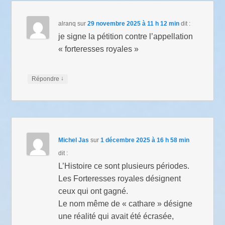
alranq
sur
29 novembre 2025 à 11 h 12 min
dit :
je signe la pétition contre l’appellation
« forteresses royales »
↓
Répondre
Michel Jas
sur
1 décembre 2025 à 16 h 58 min
dit :
L’Histoire ce sont plusieurs périodes.
Les Forteresses royales désignent
ceux qui ont gagné.
Le nom même de « cathare » désigne
une réalité qui avait été écrasée,