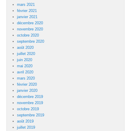
mars 2021
février 2021
janvier 2021
décembre 2020
novembre 2020
octobre 2020
septembre 2020
août 2020
juillet 2020
juin 2020
mai 2020
avril 2020
mars 2020
février 2020
janvier 2020
décembre 2019
novembre 2019
octobre 2019
septembre 2019
août 2019
juillet 2019