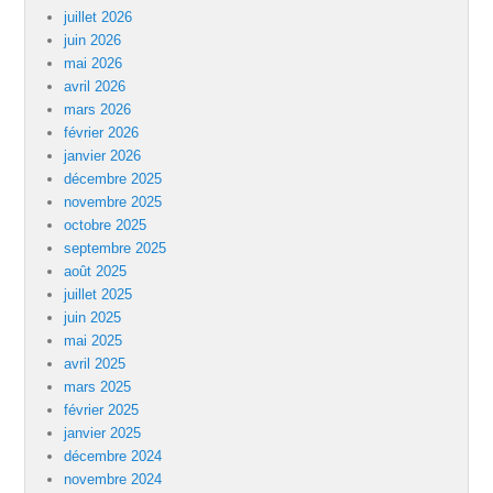
juillet 2026
juin 2026
mai 2026
avril 2026
mars 2026
février 2026
janvier 2026
décembre 2025
novembre 2025
octobre 2025
septembre 2025
août 2025
juillet 2025
juin 2025
mai 2025
avril 2025
mars 2025
février 2025
janvier 2025
décembre 2024
novembre 2024