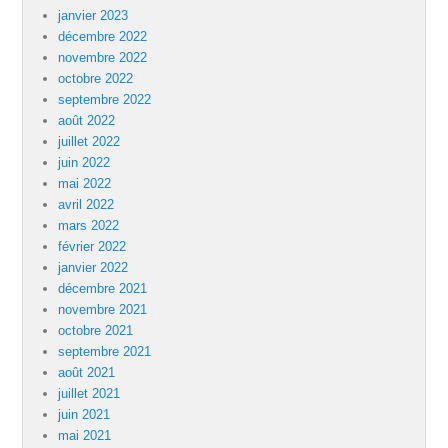
janvier 2023
décembre 2022
novembre 2022
octobre 2022
septembre 2022
août 2022
juillet 2022
juin 2022
mai 2022
avril 2022
mars 2022
février 2022
janvier 2022
décembre 2021
novembre 2021
octobre 2021
septembre 2021
août 2021
juillet 2021
juin 2021
mai 2021