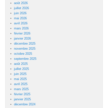
août 2026
juillet 2026
juin 2026
mai 2026
avril 2026
mars 2026
février 2026
janvier 2026
décembre 2025
novembre 2025
octobre 2025
septembre 2025
août 2025
juillet 2025
juin 2025
mai 2025
avril 2025
mars 2025
février 2025
janvier 2025
décembre 2024