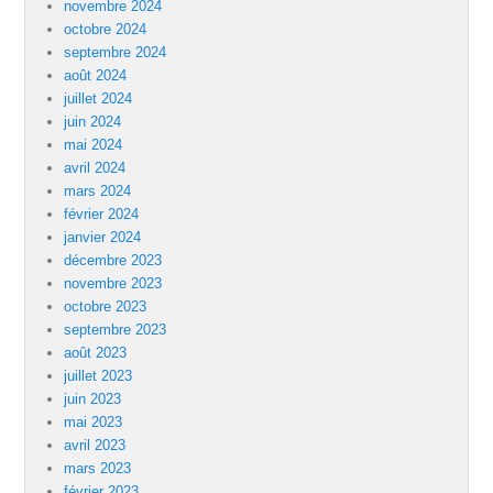
novembre 2024
octobre 2024
septembre 2024
août 2024
juillet 2024
juin 2024
mai 2024
avril 2024
mars 2024
février 2024
janvier 2024
décembre 2023
novembre 2023
octobre 2023
septembre 2023
août 2023
juillet 2023
juin 2023
mai 2023
avril 2023
mars 2023
février 2023