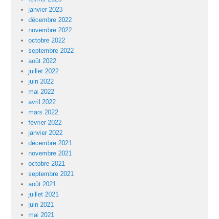
janvier 2023
décembre 2022
novembre 2022
octobre 2022
septembre 2022
août 2022
juillet 2022
juin 2022
mai 2022
avril 2022
mars 2022
février 2022
janvier 2022
décembre 2021
novembre 2021
octobre 2021
septembre 2021
août 2021
juillet 2021
juin 2021
mai 2021