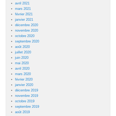
avril 2021
mars 2021
février 2021
janvier 2021
décembre 2020
novembre 2020
octobre 2020
septembre 2020
août 2020
juillet 2020
juin 2020
mai 2020
avril 2020
mars 2020
février 2020
janvier 2020
décembre 2019
novembre 2019
octobre 2019
septembre 2019
août 2019